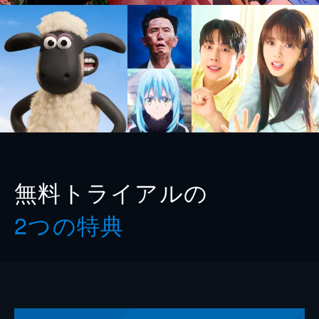
無料トライアルの
2つの特典