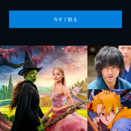
今すぐ観る