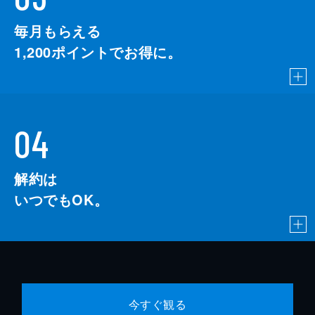
毎月もらえる
1,200
ポイントでお得に。
04
解約は
いつでもOK。
今すぐ観る