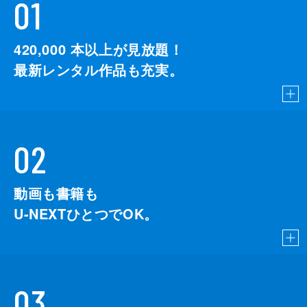
01
420,000
本以上が見放題！
最新レンタル作品も充実。
02
動画も書籍も
U-NEXTひとつでOK。
03