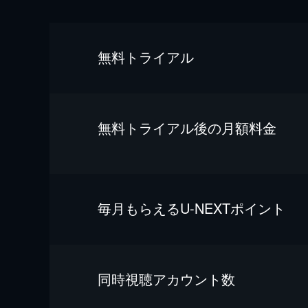
無料トライアル
無料トライアル後の⽉額料金
毎⽉もらえるU-NEXTポイント
同時視聴アカウント数