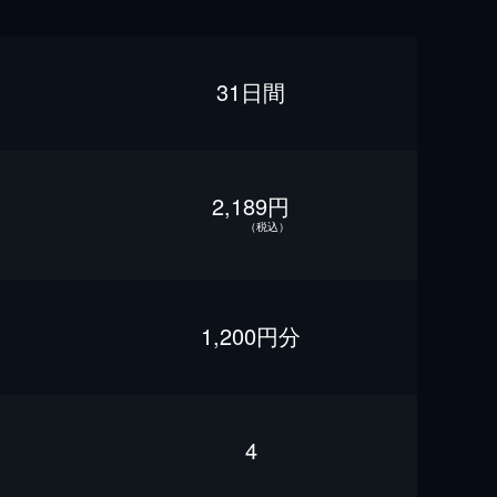
31日間
2,189円
（税込）
1,200円分
4