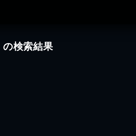
」の検索結果