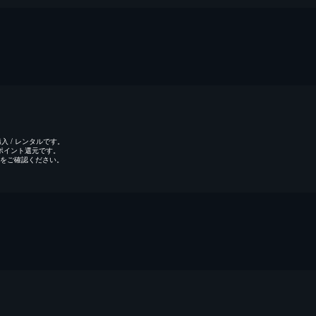
 / レンタルです。
のポイント還元です。
をご確認ください。