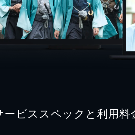
サービススペックと利用料