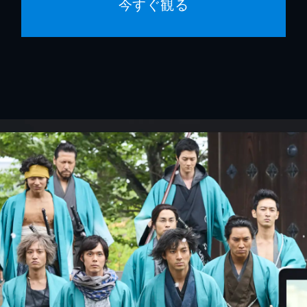
今すぐ観る