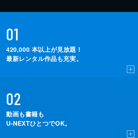
01
420,000
本以上が見放題！
最新レンタル作品も充実。
02
動画も書籍も
U-NEXTひとつでOK。