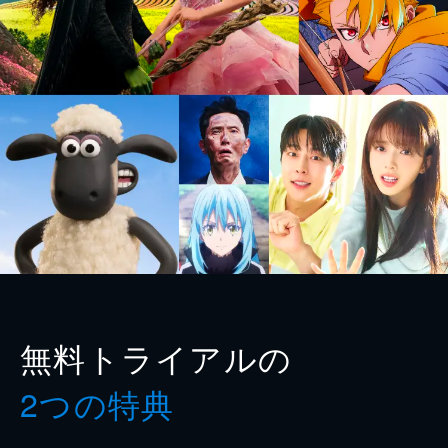
無料トライアルの
2つの特典