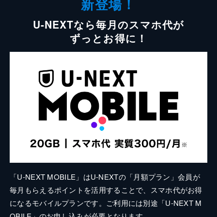
新登場！
U-NEXTなら毎月のスマホ代が
ずっとお得に！
「U-NEXT MOBILE」はU-NEXTの「月額プラン」会員が
毎月もらえるポイントを活用することで、スマホ代がお得
になるモバイルプランです。ご利用には別途「U-NEXT M
OBILE」のお申し込みが必要となります。