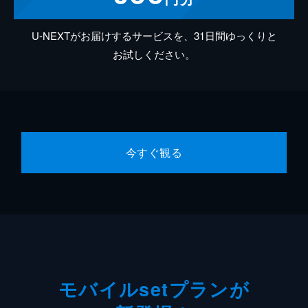
U-NEXTがお届けするサービスを、31日間ゆっくりと
お試しください。
今すぐ観る
モバイルsetプランが