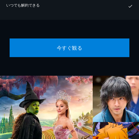
いつでも解約できる
今すぐ観る