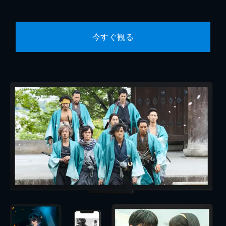
今すぐ観る