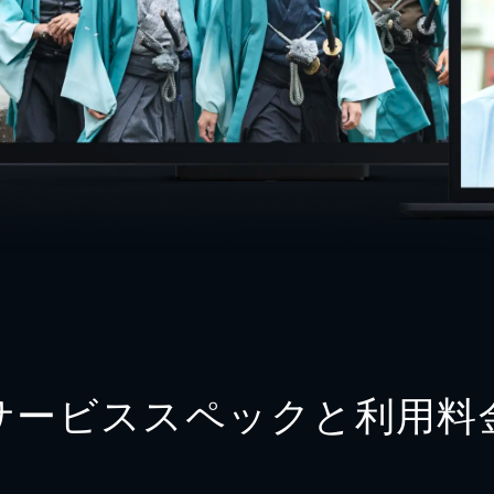
サービススペックと利用料