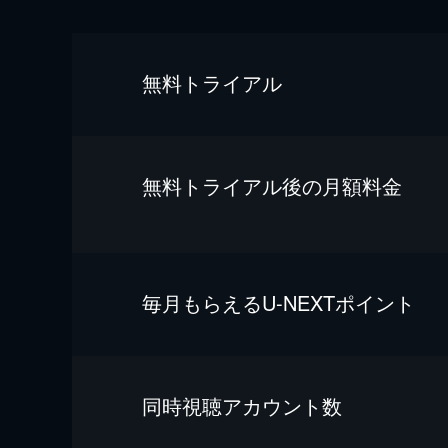
無料トライアル
無料トライアル後の⽉額料金
毎⽉もらえるU-NEXTポイント
同時視聴アカウント数