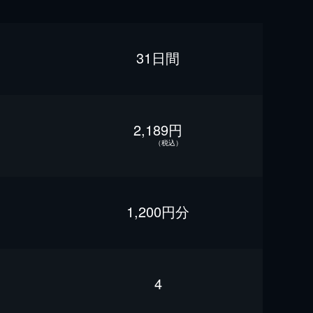
31日間
2,189円
（税込）
1,200円分
4