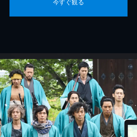
今すぐ観る