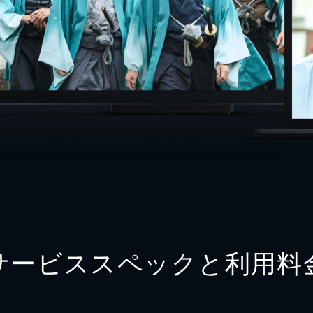
サービススペックと利用料