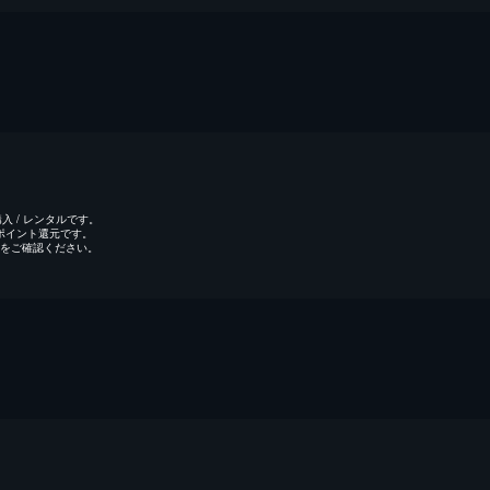
 / レンタルです。
のポイント還元です。
をご確認ください。