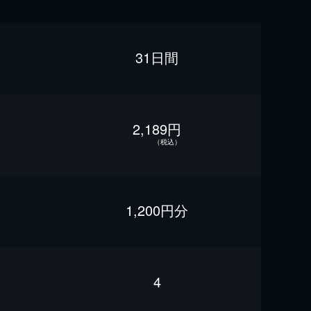
31日間
2,189円
（税込）
1,200円分
4