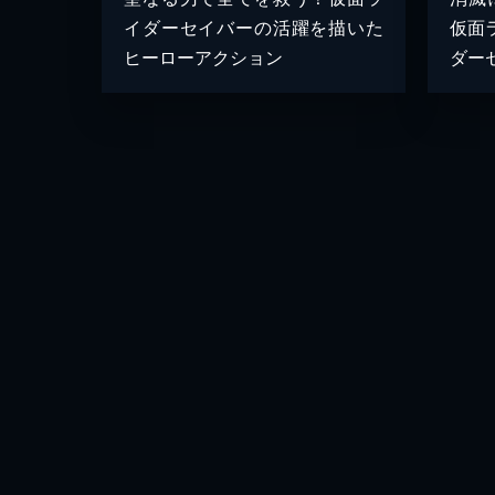
イダーセイバーの活躍を描いた
仮面
ヒーローアクション
ダー