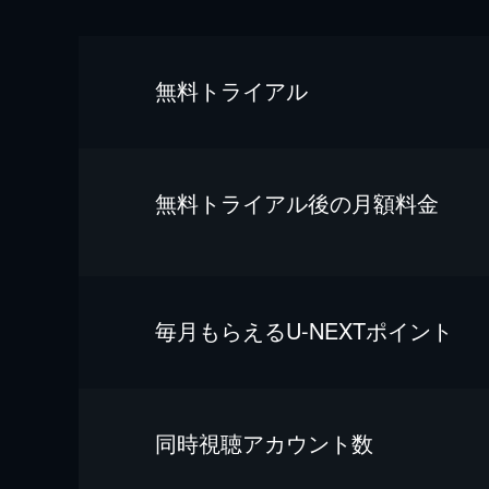
無料トライアル
無料トライアル後の⽉額料金
毎⽉もらえるU-NEXTポイント
同時視聴アカウント数