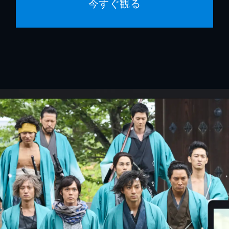
今すぐ観る