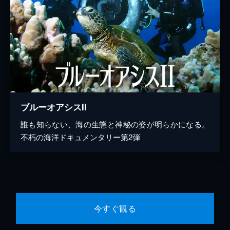
ブルーオアシスII
誰も知らない、海の生態と神秘の姿が明らかになる。
不朽の海洋ドキュメンタリー第2弾
今すぐ観る