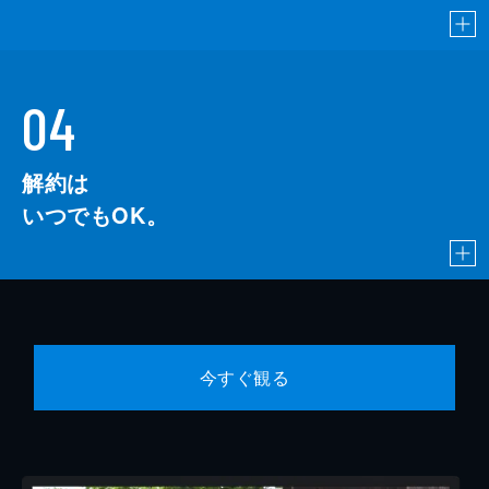
04
解約は
いつでもOK。
今すぐ観る