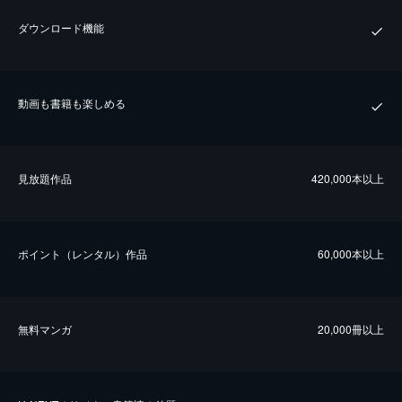
ダウンロード機能
動画も書籍も楽しめる
⾒放題作品
420,000本以上
ポイント（レンタル）作品
60,000本以上
無料マンガ
20,000冊以上