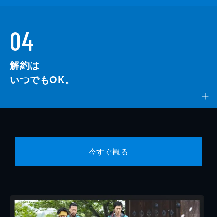
04
解約は
いつでもOK。
今すぐ観る