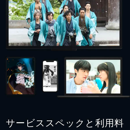
サービススペックと利用料