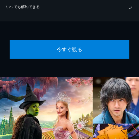
いつでも解約できる
今すぐ観る