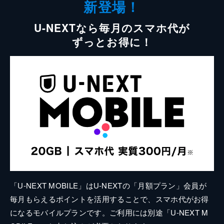
新登場！
U-NEXTなら毎月のスマホ代が
ずっとお得に！
「U-NEXT MOBILE」はU-NEXTの「月額プラン」会員が
毎月もらえるポイントを活用することで、スマホ代がお得
になるモバイルプランです。ご利用には別途「U-NEXT M