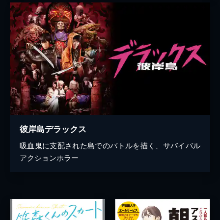
彼岸島デラックス
吸血鬼に支配された島でのバトルを描く、サバイバル
アクションホラー