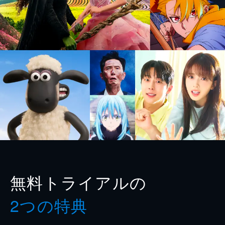
無料トライアルの
2つの特典