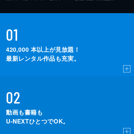
01
420,000
本以上が見放題！
最新レンタル作品も充実。
02
動画も書籍も
U-NEXTひとつでOK。