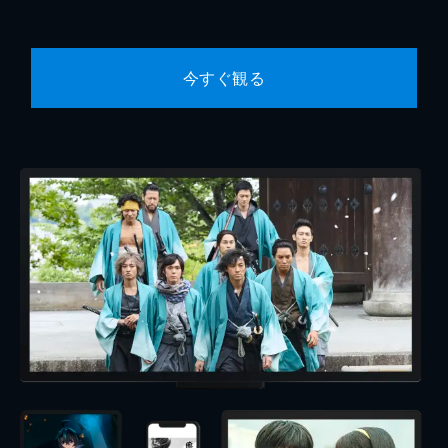
今すぐ観る