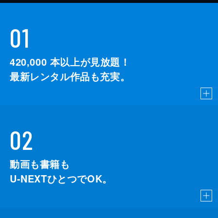
01
420,000
本以上が見放題！
最新レンタル作品も充実。
02
動画も書籍も
U-NEXTひとつでOK。