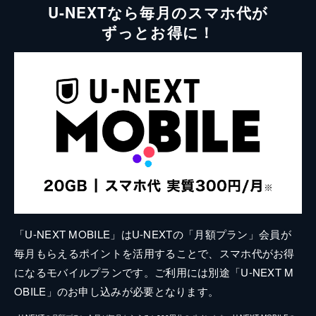
U-NEXTなら毎月のスマホ代が
ずっとお得に！
「U-NEXT MOBILE」はU-NEXTの「月額プラン」会員が
毎月もらえるポイントを活用することで、スマホ代がお得
になるモバイルプランです。ご利用には別途「U-NEXT M
OBILE」のお申し込みが必要となります。