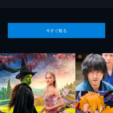
今すぐ観る