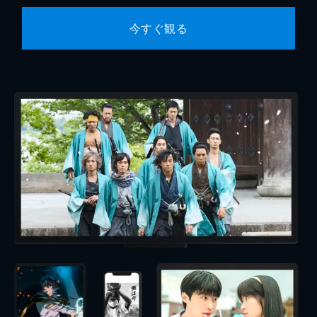
今すぐ観る