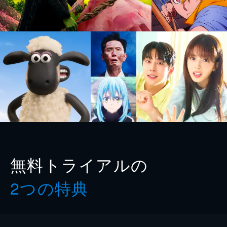
無料トライアルの
2つの特典