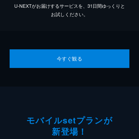
U-NEXTがお届けするサービスを、31日間ゆっくりと
お試しください。
今すぐ観る
モバイルsetプランが
新登場！