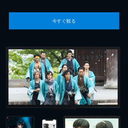
今すぐ観る