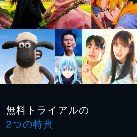
無料トライアルの
2つの特典