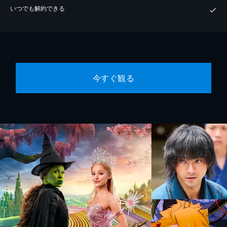
いつでも解約できる
今すぐ観る