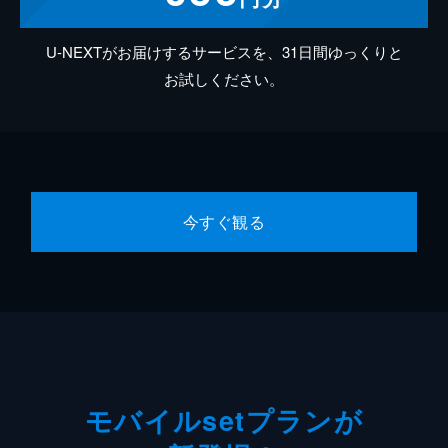
U-NEXTがお届けするサービスを、31日間ゆっくりと
お試しください。
今すぐ観る
モバイルsetプランが