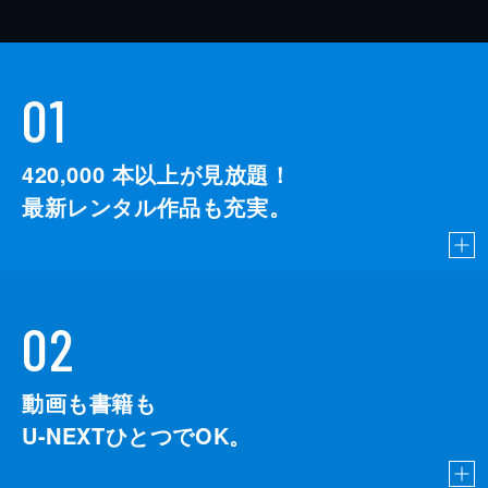
01
420,000
本以上が見放題！
最新レンタル作品も充実。
02
動画も書籍も
U-NEXTひとつでOK。