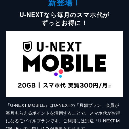
新登場！
U-NEXTなら毎月のスマホ代が
ずっとお得に！
「U-NEXT MOBILE」はU-NEXTの「月額プラン」会員が
毎月もらえるポイントを活用することで、スマホ代がお得
になるモバイルプランです。ご利用には別途「U-NEXT M
OBILE」のお申し込みが必要となります。