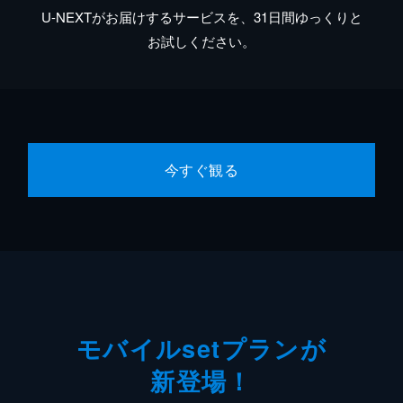
U-NEXTがお届けするサービスを、31日間ゆっくりと
お試しください。
今すぐ観る
モバイルsetプランが
新登場！