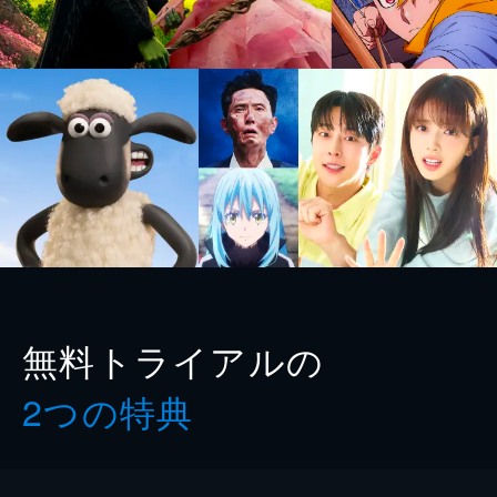
無料トライアルの
2つの特典