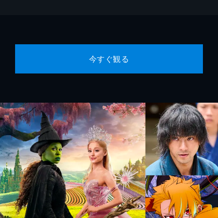
今すぐ観る