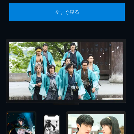
今すぐ観る