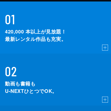
01
420,000
本以上が見放題！
最新レンタル作品も充実。
02
動画も書籍も
U-NEXTひとつでOK。