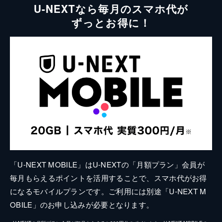
U-NEXTなら毎月のスマホ代が
ずっとお得に！
「U-NEXT MOBILE」はU-NEXTの「月額プラン」会員が
毎月もらえるポイントを活用することで、スマホ代がお得
になるモバイルプランです。ご利用には別途「U-NEXT M
OBILE」のお申し込みが必要となります。