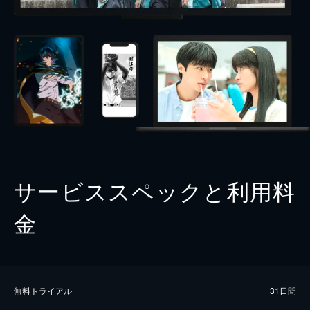
サービススペックと利用料
金
無料トライアル
31日間