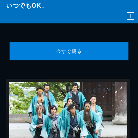
いつでもOK。
今すぐ観る