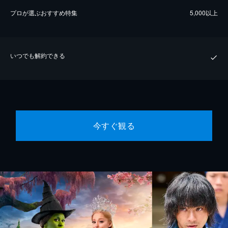
プロが選ぶおすすめ特集
5,000以上
いつでも解約できる
今すぐ観る