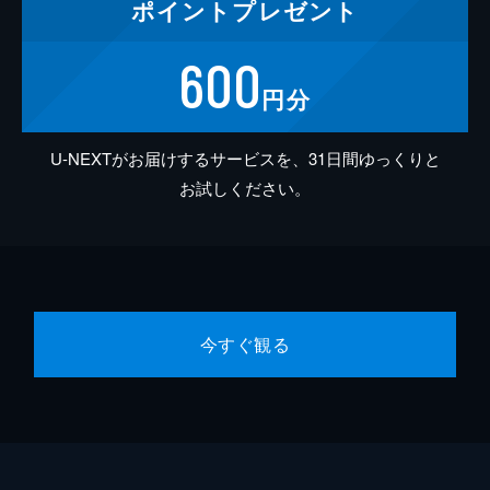
ポイント
プレゼント
600
円分
U-NEXTがお届けするサービスを、31日間ゆっくりと
お試しください。
今すぐ観る