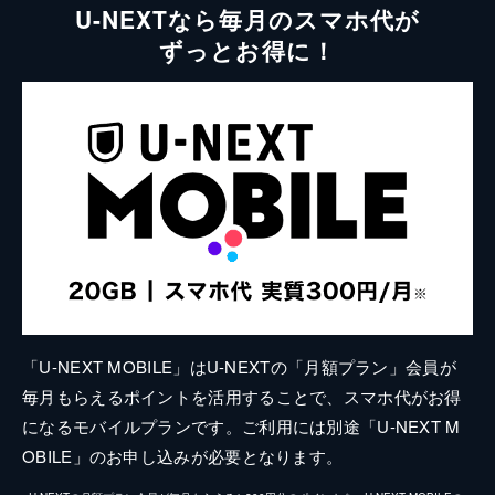
U-NEXTなら毎月のスマホ代が
ずっとお得に！
「U-NEXT MOBILE」はU-NEXTの「月額プラン」会員が
毎月もらえるポイントを活用することで、スマホ代がお得
になるモバイルプランです。ご利用には別途「U-NEXT M
OBILE」のお申し込みが必要となります。