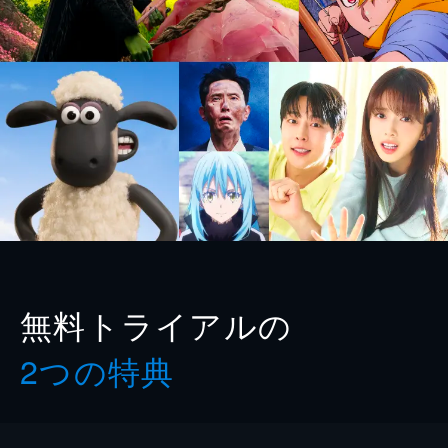
無料トライアルの
2つの特典