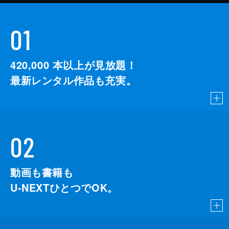
01
420,000
本以上が見放題！
最新レンタル作品も充実。
02
動画も書籍も
U-NEXTひとつでOK。