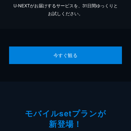
U-NEXTがお届けするサービスを、31日間ゆっくりと
お試しください。
今すぐ観る
モバイルsetプランが
新登場！