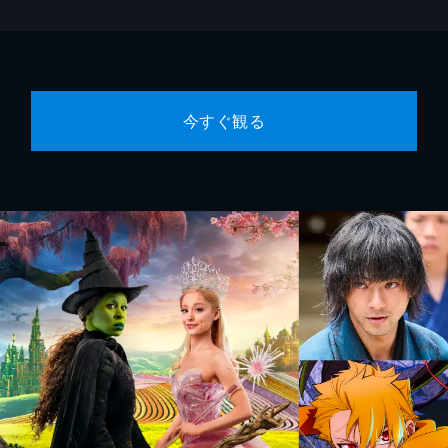
今すぐ観る