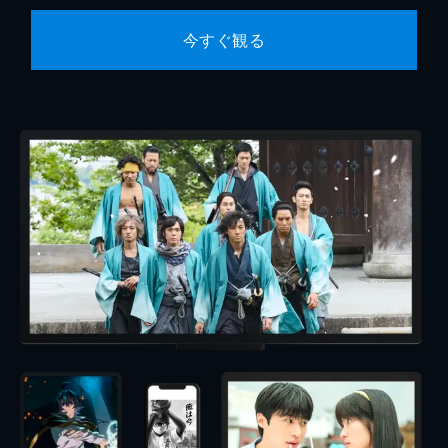
今すぐ観る