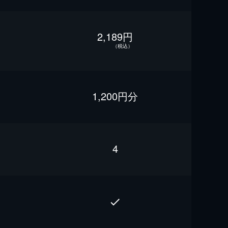
2,189円
（税込）
1,200円分
4