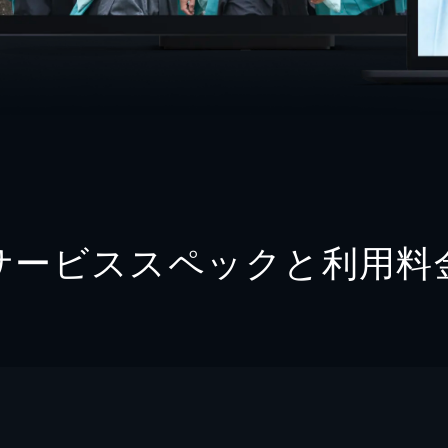
サービススペックと利用料