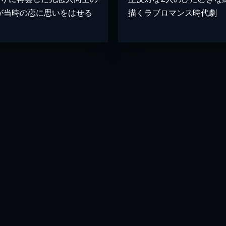
が当時の恋に思いをはせる
描くラブロマンス時代劇