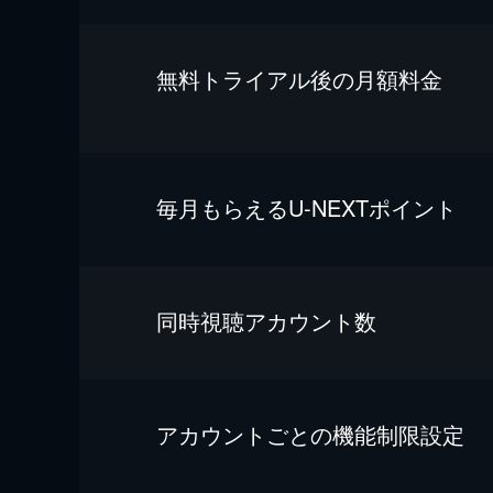
無料トライアル後の⽉額料金
毎⽉もらえるU-NEXTポイント
同時視聴アカウント数
アカウントごとの機能制限設定