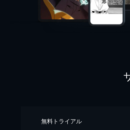
無料トライアル