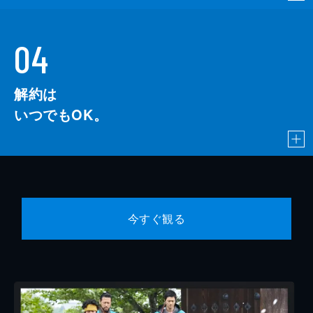
04
解約は
いつでもOK。
今すぐ観る