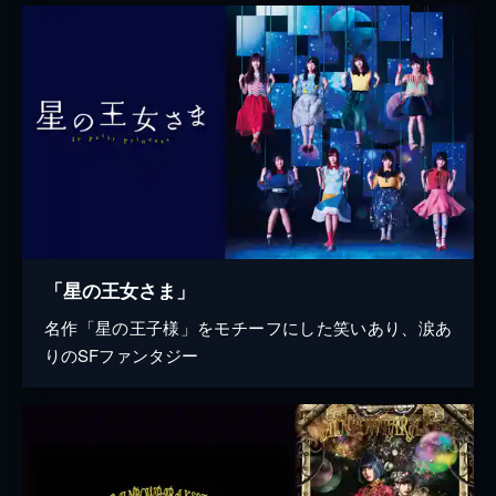
「星の王女さま」
名作「星の王子様」をモチーフにした笑いあり、涙あ
りのSFファンタジー