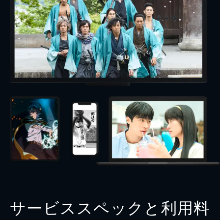
サービススペックと利用料