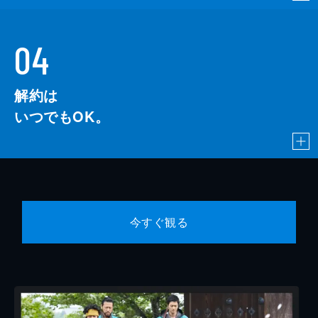
04
解約は
いつでもOK。
今すぐ観る