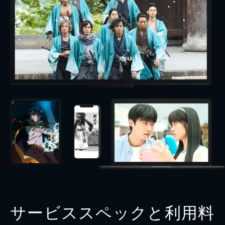
サービススペックと利用料