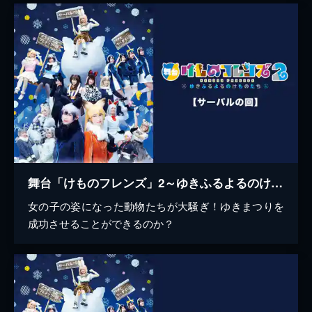
舞台「けものフレンズ」2～ゆきふるよるのけものたち～【サーバルの回】
女の子の姿になった動物たちが大騒ぎ！ゆきまつりを
成功させることができるのか？