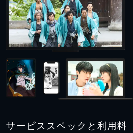
サービススペックと利用料