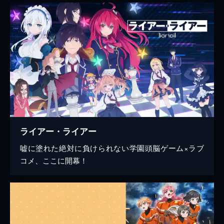
ライアー・ライアー
嘘に塗れた絶対に負けられない学園頭脳ゲーム×ラブ
コメ、ここに開幕！