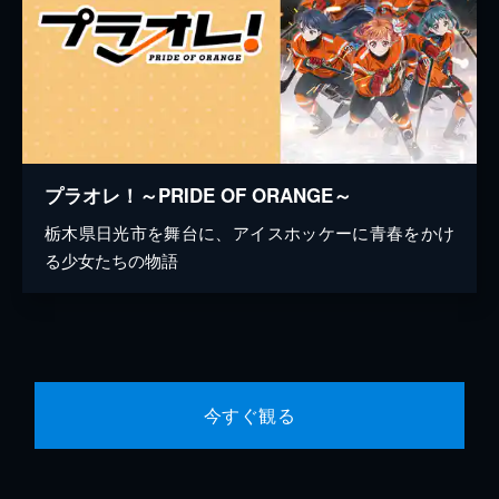
プラオレ！～PRIDE OF ORANGE～
栃木県日光市を舞台に、アイスホッケーに青春をかけ
る少女たちの物語
今すぐ観る