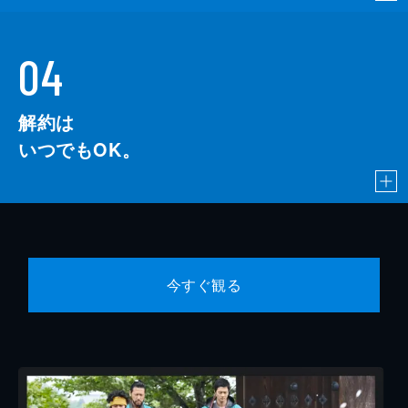
04
解約は
いつでもOK。
今すぐ観る