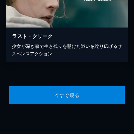
ラスト・クリーク
少女が深き森で生き残りを懸けた戦いを繰り広げるサ
スペンスアクション
今すぐ観る