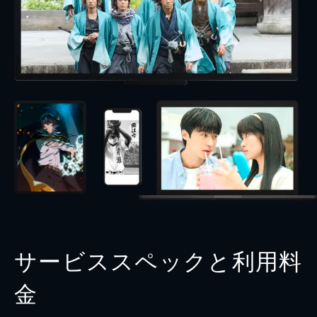
サービススペックと利用料
金