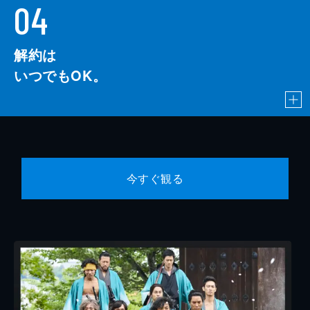
04
解約は
いつでもOK。
今すぐ観る