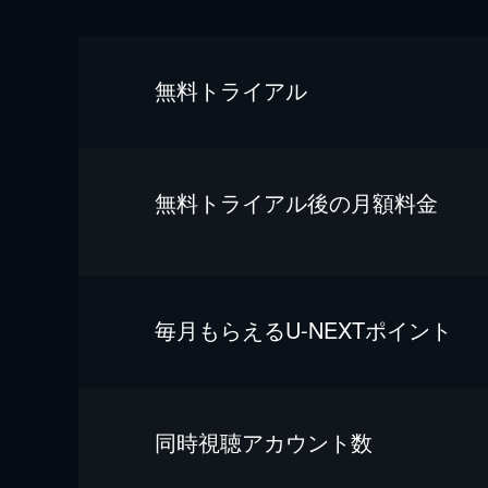
無料トライアル
無料トライアル後の⽉額料金
毎⽉もらえるU-NEXTポイント
同時視聴アカウント数