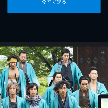
今すぐ観る