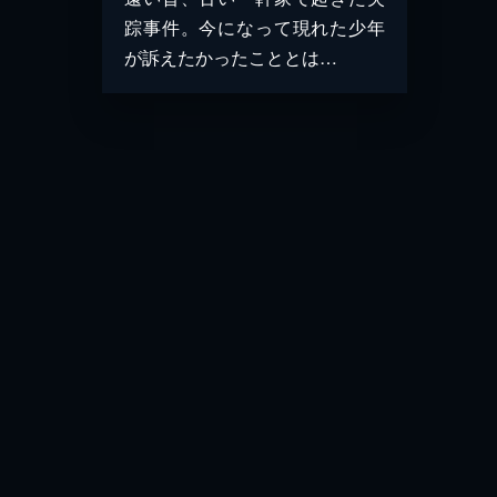
踪事件。今になって現れた少年
が訴えたかったこととは…