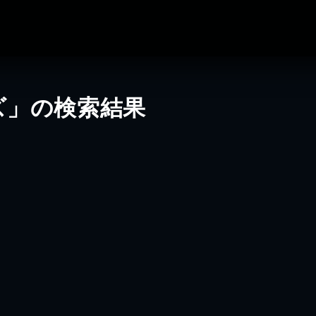
ズ」の検索結果