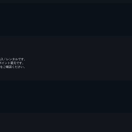
 / レンタルです。
のポイント還元です。
をご確認ください。