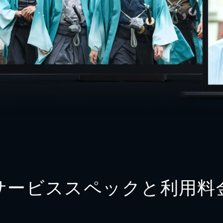
サービススペックと利用料