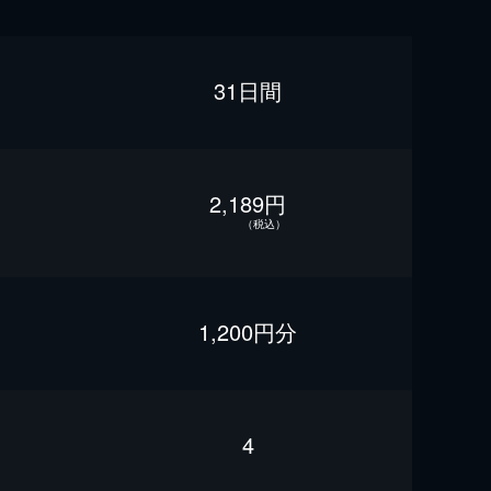
31日間
2,189円
（税込）
1,200円分
4