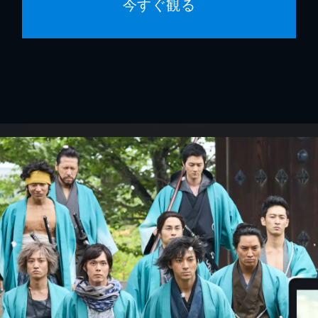
今すぐ観る