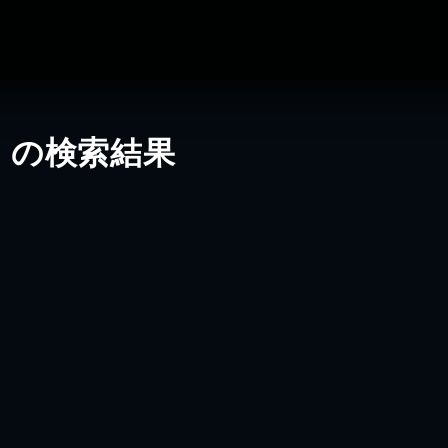
」の検索結果