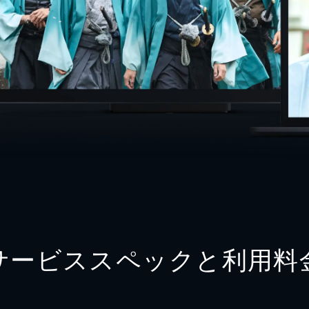
サービススペックと利用料