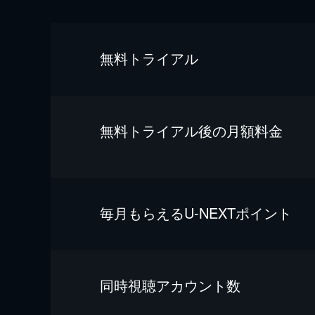
無料トライアル
無料トライアル後の⽉額料金
毎⽉もらえるU-NEXTポイント
同時視聴アカウント数