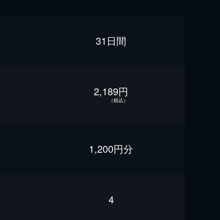
31日間
2,189円
（税込）
1,200円分
4