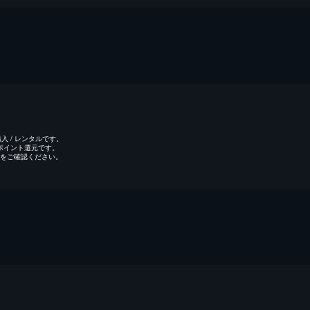
 / レンタルです。
のポイント還元です。
をご確認ください。