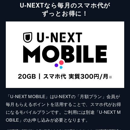
U-NEXTなら毎月のスマホ代が
ずっとお得に！
「U-NEXT MOBILE」はU-NEXTの「月額プラン」会員が
毎月もらえるポイントを活用することで、スマホ代がお得
になるモバイルプランです。ご利用には別途「U-NEXT M
OBILE」のお申し込みが必要となります。