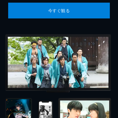
今すぐ観る