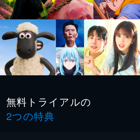
無料トライアルの
2つの特典