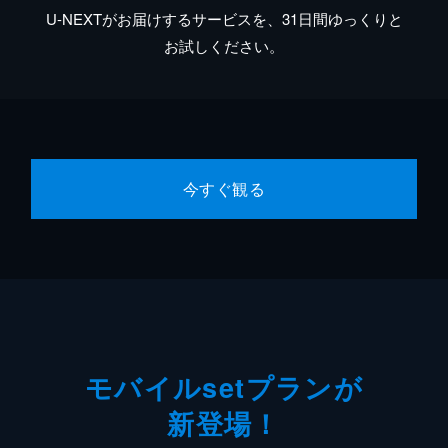
U-NEXTがお届けするサービスを、31日間ゆっくりと
お試しください。
今すぐ観る
モバイルsetプランが
新登場！