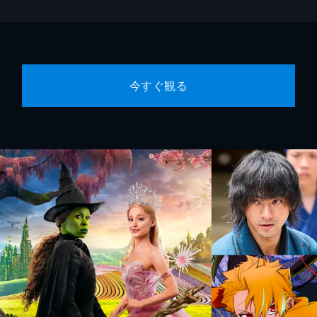
今すぐ観る