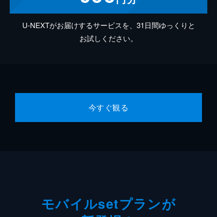
U-NEXTがお届けするサービスを、31日間ゆっくりと
お試しください。
今すぐ観る
モバイルsetプランが