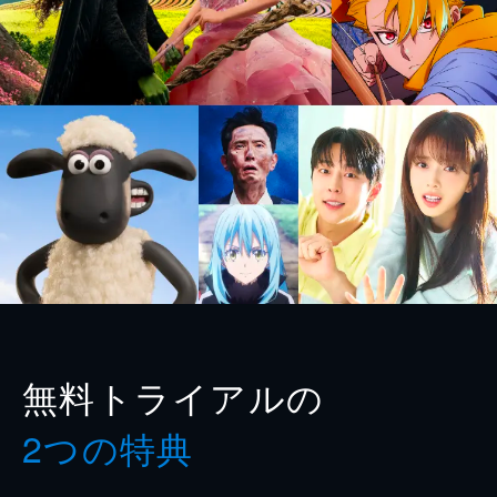
無料トライアルの
2つの特典