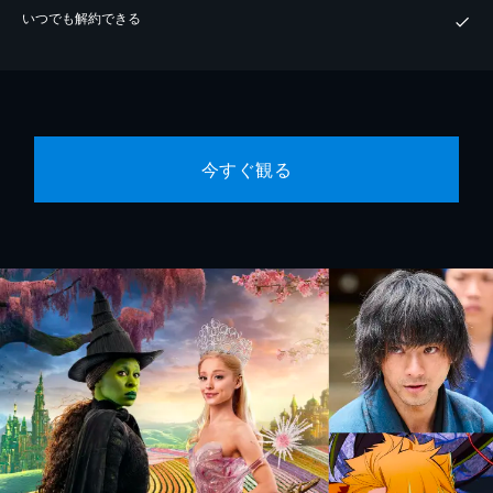
いつでも解約できる
今すぐ観る