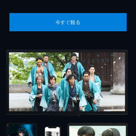
今すぐ観る