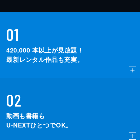
01
420,000
本以上が見放題！
最新レンタル作品も充実。
02
動画も書籍も
U-NEXTひとつでOK。