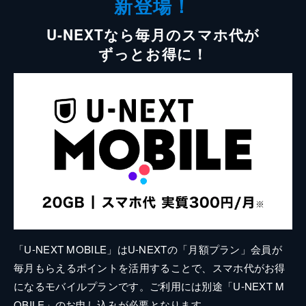
新登場！
U-NEXTなら毎月のスマホ代が
ずっとお得に！
「U-NEXT MOBILE」はU-NEXTの「月額プラン」会員が
毎月もらえるポイントを活用することで、スマホ代がお得
になるモバイルプランです。ご利用には別途「U-NEXT M
OBILE」のお申し込みが必要となります。