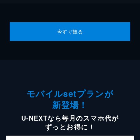
今すぐ観る
モバイルsetプランが
新登場！
U-NEXTなら毎月のスマホ代が
ずっとお得に！