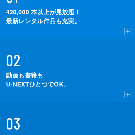
420,000
本以上が見放題！
最新レンタル作品も充実。
02
動画も書籍も
U-NEXTひとつでOK。
03