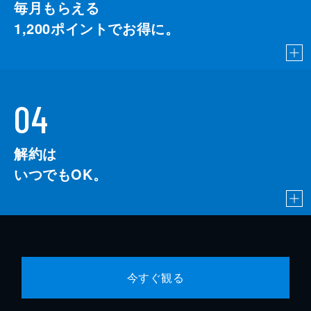
毎月もらえる
1,200
ポイントでお得に。
04
解約は
いつでもOK。
今すぐ観る