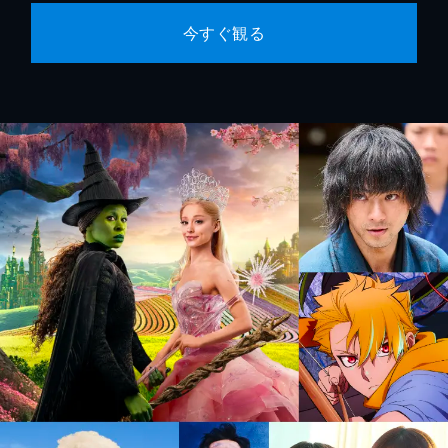
今すぐ観る