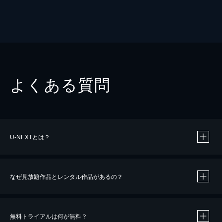
よくある質問
U-NEXTとは？
なぜ見放題作品とレンタル作品があるの？
無料トライアルは何が無料？