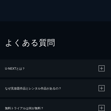
よくある質問
U-NEXTとは？
なぜ見放題作品とレンタル作品があるの？
無料トライアルは何が無料？