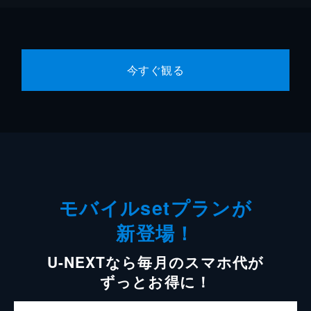
今すぐ観る
モバイルsetプランが
新登場！
U-NEXTなら毎月のスマホ代が
ずっとお得に！