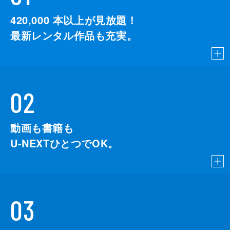
420,000
本以上が見放題！
最新レンタル作品も充実。
02
動画も書籍も
U-NEXTひとつでOK。
03