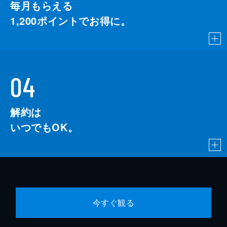
毎月もらえる
1,200
ポイントでお得に。
04
解約は
いつでもOK。
今すぐ観る