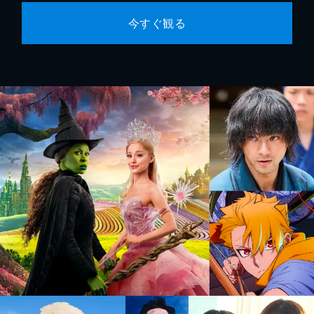
今すぐ観る