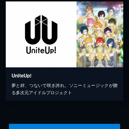
UniteUp!
夢と絆、つないで咲き誇れ。ソニーミュージックが贈
る多次元アイドルプロジェクト