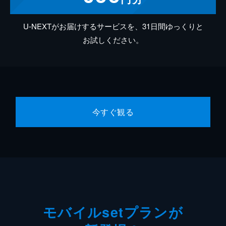
U-NEXTがお届けするサービスを、31日間ゆっくりと
お試しください。
今すぐ観る
モバイルsetプランが