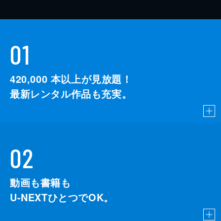
01
420,000
本以上が見放題！
最新レンタル作品も充実。
02
動画も書籍も
U-NEXTひとつでOK。