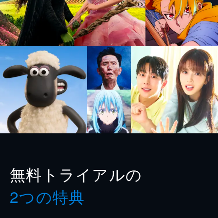
無料トライアルの
2つの特典