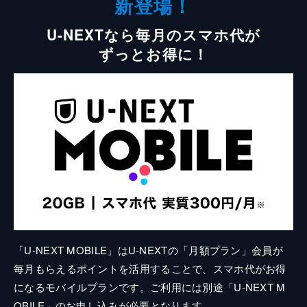
新登場！
U-NEXTなら毎月のスマホ代が
ずっとお得に！
「U-NEXT MOBILE」はU-NEXTの「月額プラン」会員が
毎月もらえるポイントを活用することで、スマホ代がお得
になるモバイルプランです。ご利用には別途「U-NEXT M
OBILE」のお申し込みが必要となります。