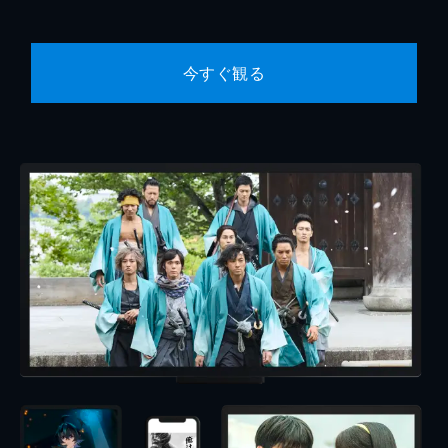
今すぐ観る