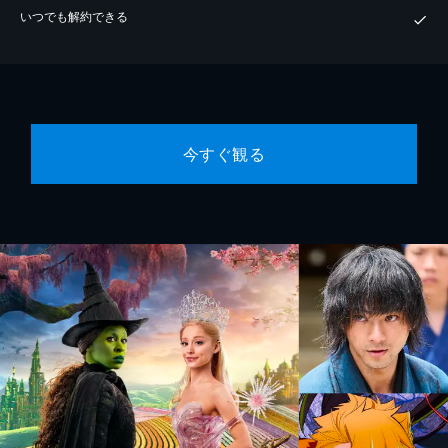
いつでも解約できる
今すぐ観る