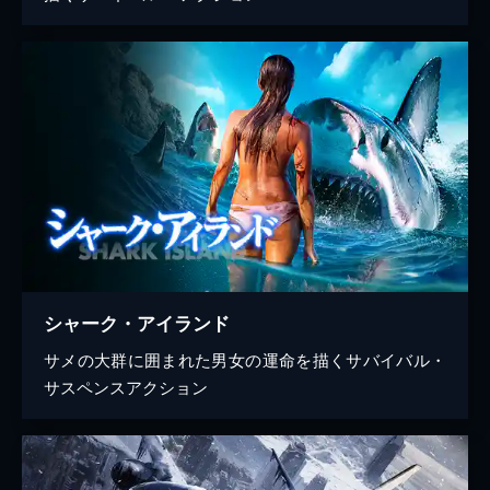
シャーク・アイランド
サメの大群に囲まれた男女の運命を描くサバイバル・
サスペンスアクション