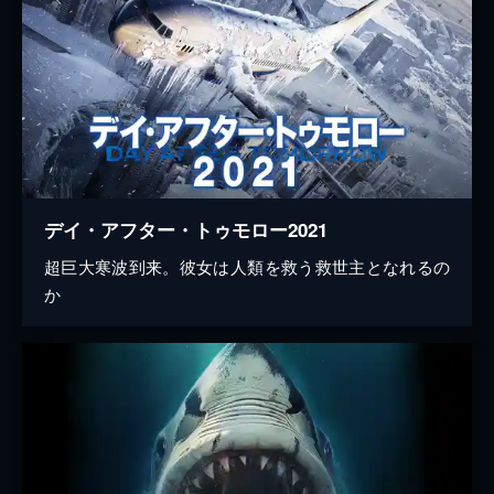
デイ・アフター・トゥモロー2021
超巨大寒波到来。彼女は人類を救う救世主となれるの
か