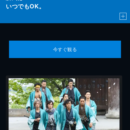
いつでもOK。
今すぐ観る