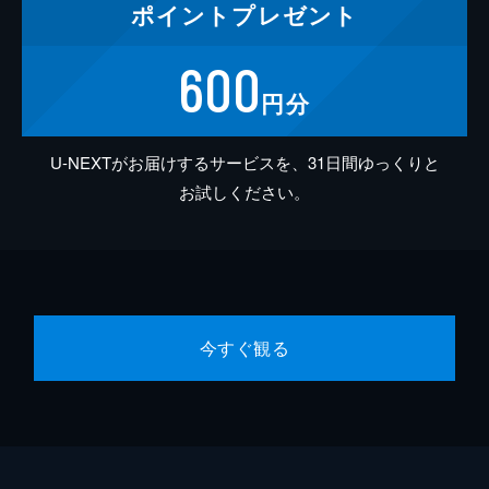
ポイント
プレゼント
600
円分
U-NEXTがお届けするサービスを、31日間ゆっくりと
お試しください。
今すぐ観る