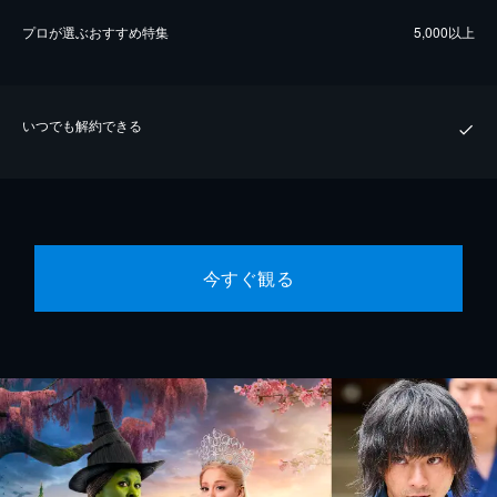
プロが選ぶおすすめ特集
5,000以上
いつでも解約できる
今すぐ観る