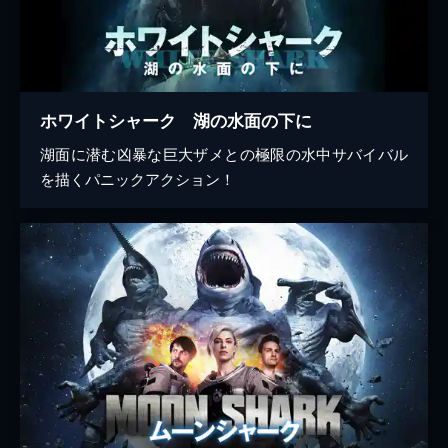
ホワイトシャーク 湖の水面の下に
湖面に潜む凶暴な巨大ザメとの極限の水中サバイバル
を描くパニックアクション！