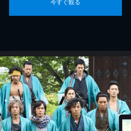
今すぐ観る