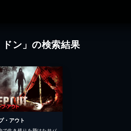
・ドン」の検索結果
プ・アウト
中で生き残りを懸けたサバ