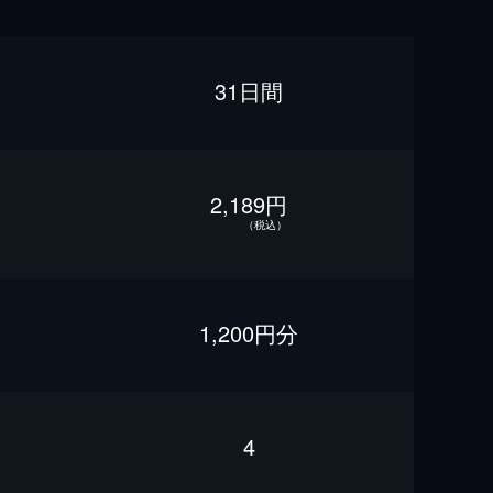
31日間
2,189円
（税込）
1,200円分
4