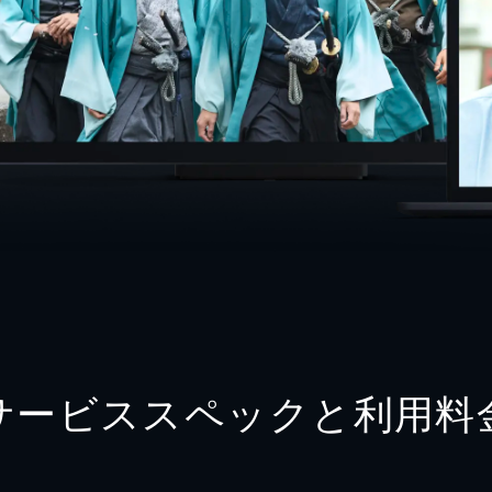
サービススペックと利用料