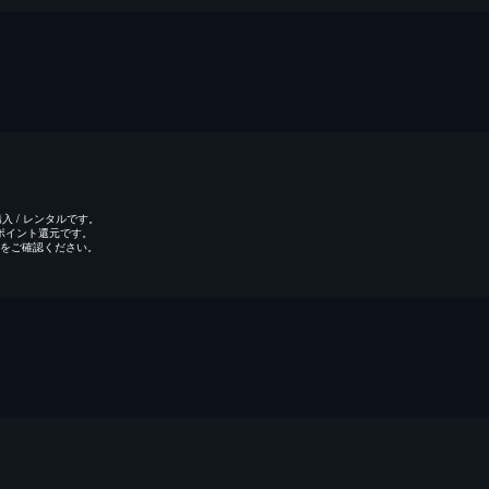
 / レンタルです。
のポイント還元です。
をご確認ください。