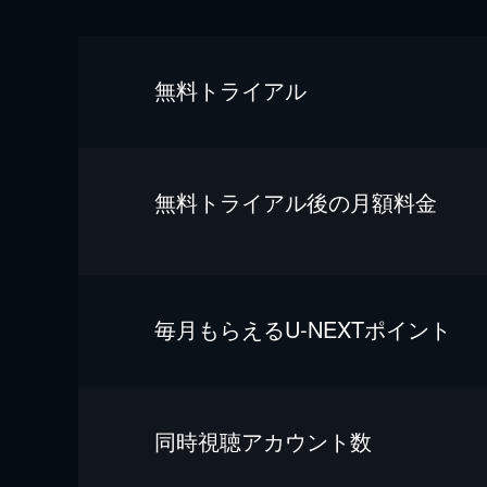
無料トライアル
無料トライアル後の⽉額料金
毎⽉もらえるU-NEXTポイント
同時視聴アカウント数