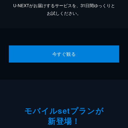
U-NEXTがお届けするサービスを、31日間ゆっくりと
お試しください。
今すぐ観る
モバイルsetプランが
新登場！