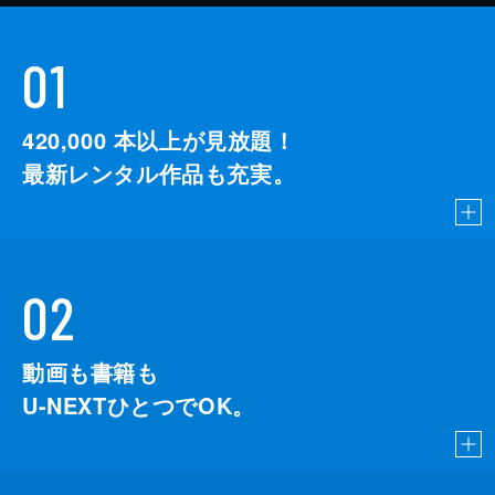
01
420,000
本以上が見放題！
最新レンタル作品も充実。
02
動画も書籍も
U-NEXTひとつでOK。