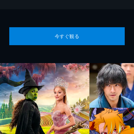
今すぐ観る