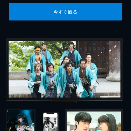
今すぐ観る