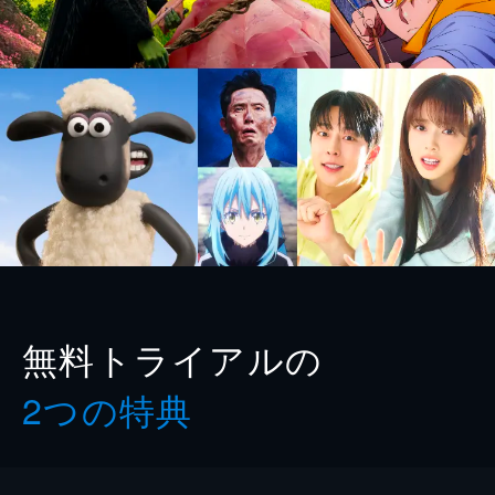
無料トライアルの
2つの特典