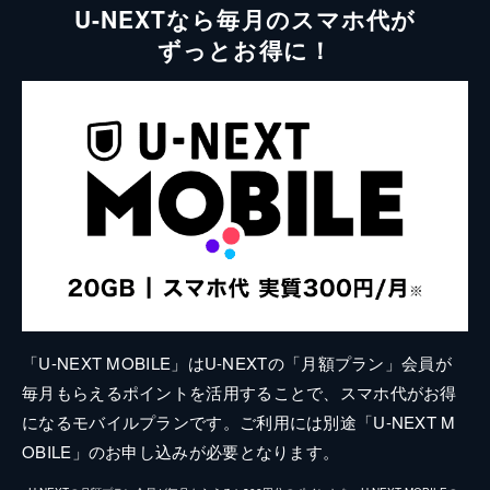
U-NEXTなら毎月のスマホ代が
ずっとお得に！
「U-NEXT MOBILE」はU-NEXTの「月額プラン」会員が
毎月もらえるポイントを活用することで、スマホ代がお得
になるモバイルプランです。ご利用には別途「U-NEXT M
OBILE」のお申し込みが必要となります。