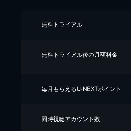
無料トライアル
無料トライアル後の⽉額料金
毎⽉もらえるU-NEXTポイント
同時視聴アカウント数