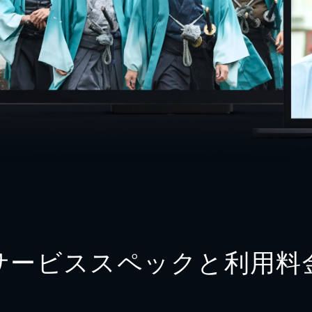
サービススペックと利用料