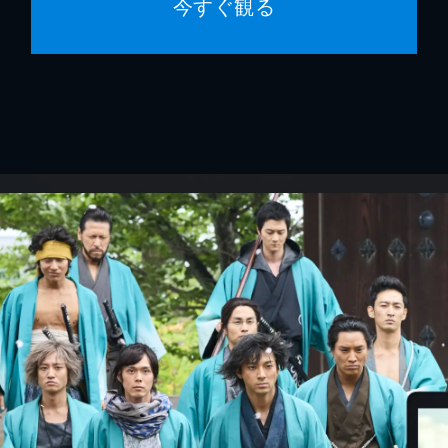
今すぐ観る