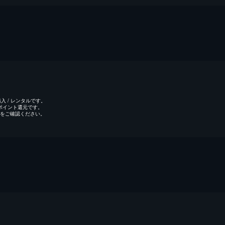
 / レンタルです。
のポイント還元です。
をご確認ください。