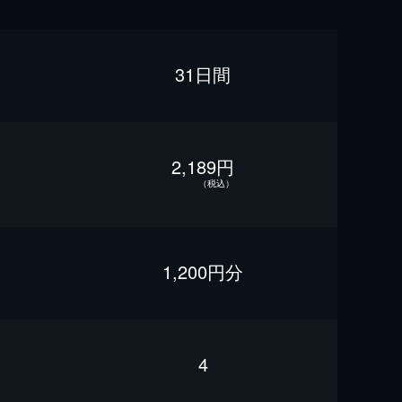
31日間
2,189円
（税込）
1,200円分
4