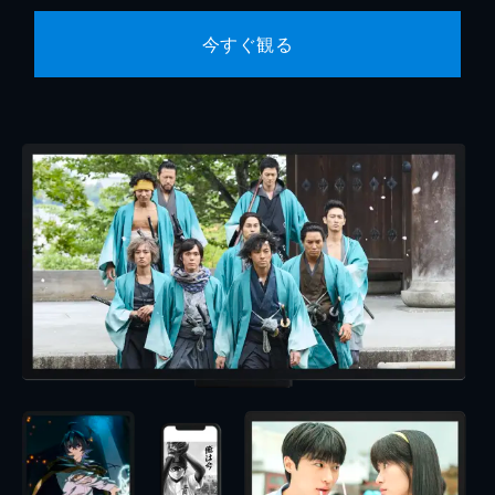
今すぐ観る