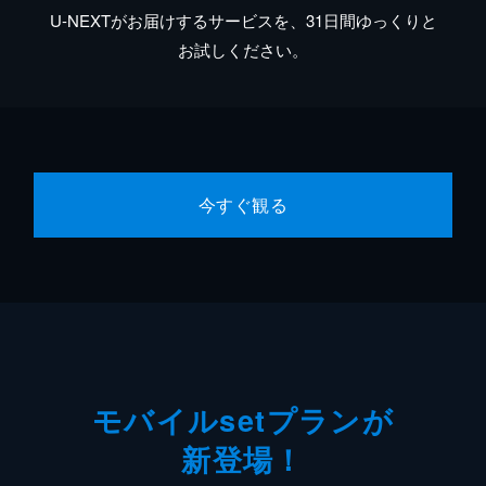
U-NEXTがお届けするサービスを、31日間ゆっくりと
お試しください。
今すぐ観る
モバイルsetプランが
新登場！