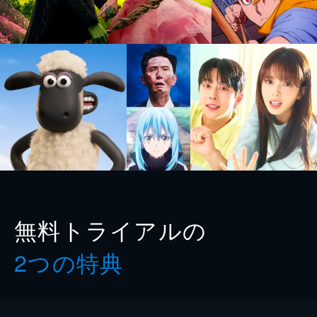
無料トライアルの
2つの特典