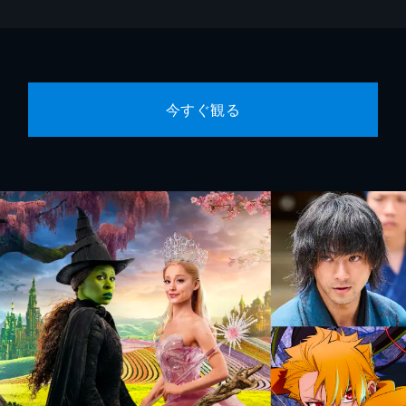
今すぐ観る