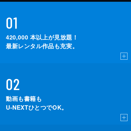
01
420,000
本以上が見放題！
最新レンタル作品も充実。
02
動画も書籍も
U-NEXTひとつでOK。