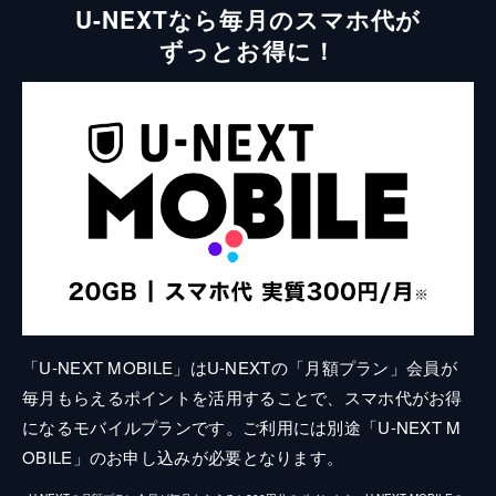
U-NEXTなら毎月のスマホ代が
ずっとお得に！
「U-NEXT MOBILE」はU-NEXTの「月額プラン」会員が
毎月もらえるポイントを活用することで、スマホ代がお得
になるモバイルプランです。ご利用には別途「U-NEXT M
OBILE」のお申し込みが必要となります。