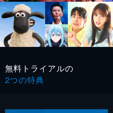
無料トライアルの
2つの特典