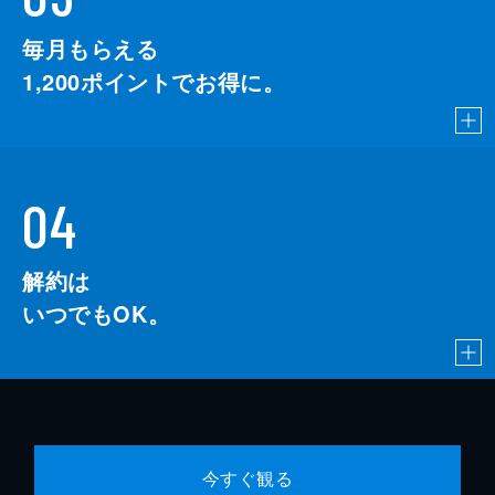
毎月もらえる
1,200
ポイントでお得に。
04
解約は
いつでもOK。
今すぐ観る