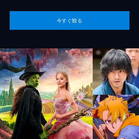
今すぐ観る