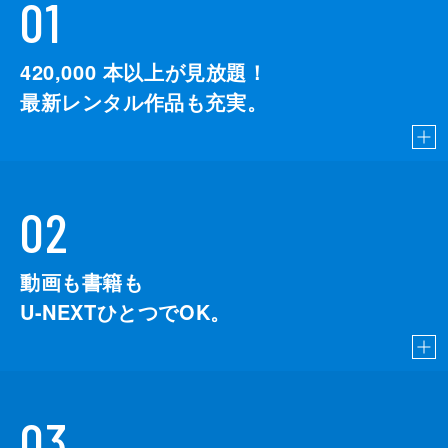
01
420,000
本以上が見放題！
最新レンタル作品も充実。
02
動画も書籍も
U-NEXTひとつでOK。
03