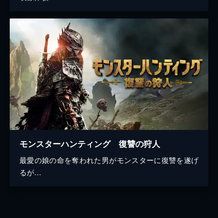
モンスターハンティング 復讐の狩人
最愛の娘の命を奪われた男がモンスターに復讐を遂げ
るが…