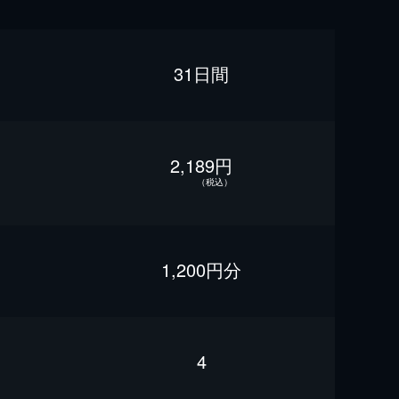
31日間
2,189円
（税込）
1,200円分
4