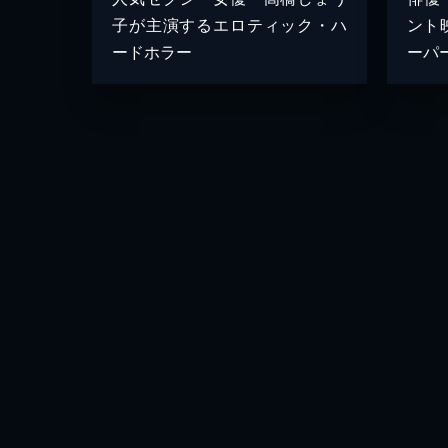
子が主演するエロティック・ハ
ント
ードホラー
ーパ