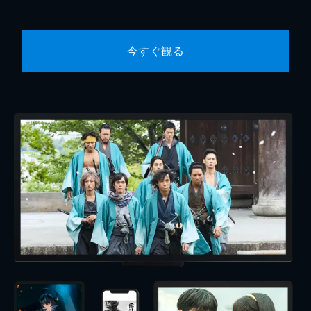
今すぐ観る