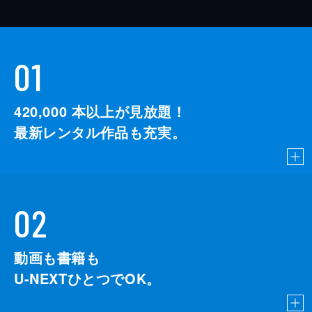
01
420,000
本以上が見放題！
最新レンタル作品も充実。
02
動画も書籍も
U-NEXTひとつでOK。