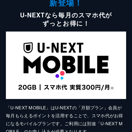
新登場！
U-NEXTなら毎月のスマホ代が
ずっとお得に！
「U-NEXT MOBILE」はU-NEXTの「月額プラン」会員が
毎月もらえるポイントを活用することで、スマホ代がお得
になるモバイルプランです。ご利用には別途「U-NEXT M
OBILE」のお申し込みが必要となります。