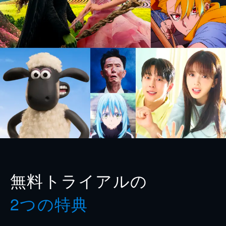
無料トライアルの
2つの特典