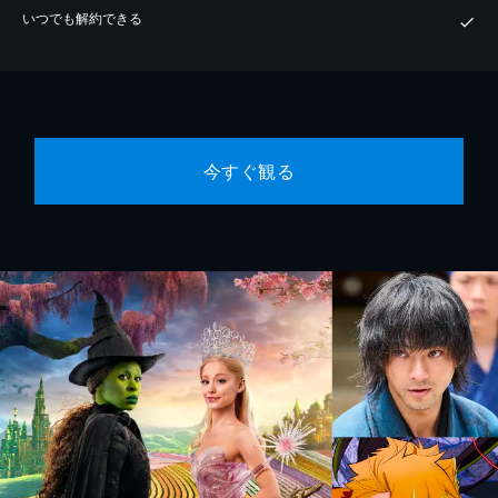
いつでも解約できる
今すぐ観る