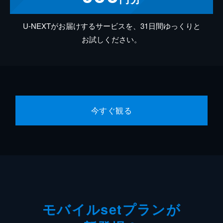
U-NEXTがお届けするサービスを、31日間ゆっくりと
お試しください。
今すぐ観る
モバイルsetプランが