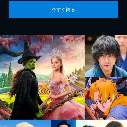
今すぐ観る