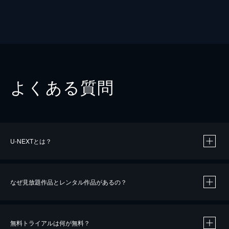
よくある質問
U-NEXTとは？
なぜ見放題作品とレンタル作品があるの？
無料トライアルは何が無料？