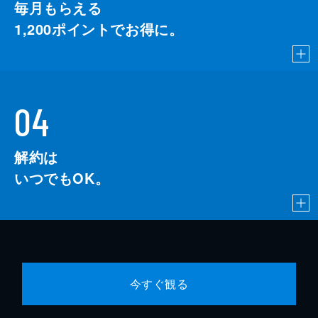
毎月もらえる
1,200
ポイントでお得に。
04
解約は
いつでもOK。
今すぐ観る