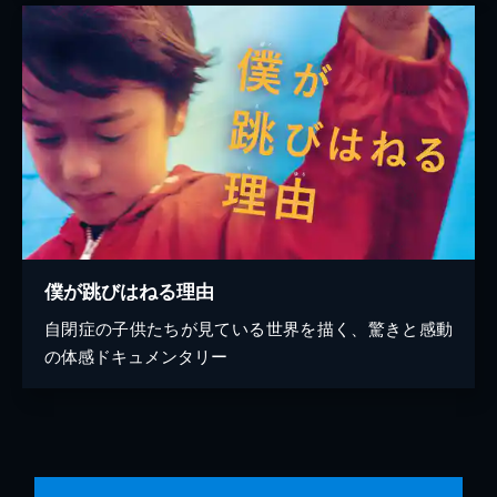
僕が跳びはねる理由
自閉症の子供たちが見ている世界を描く、驚きと感動
の体感ドキュメンタリー