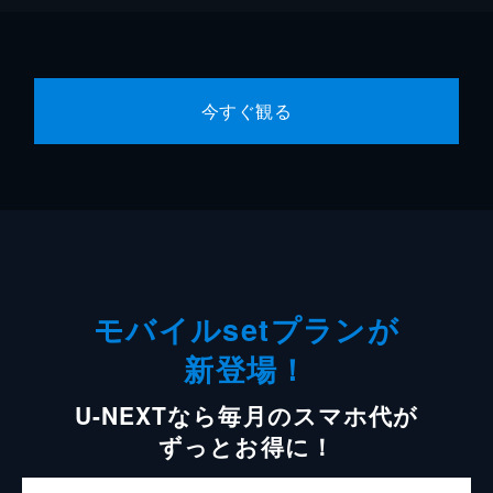
今すぐ観る
モバイルsetプランが
新登場！
U-NEXTなら毎月のスマホ代が
ずっとお得に！