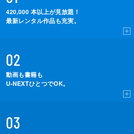
420,000
本以上が見放題！
最新レンタル作品も充実。
02
動画も書籍も
U-NEXTひとつでOK。
03