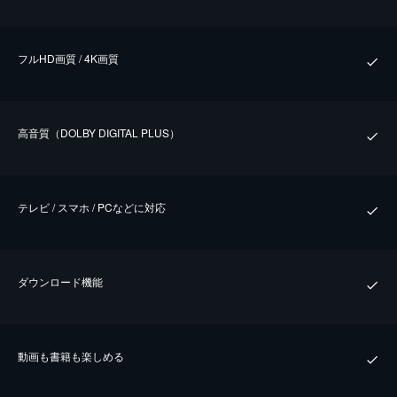
フルHD画質 / 4K画質
⾼⾳質（DOLBY DIGITAL PLUS）
テレビ / スマホ / PCなどに対応
ダウンロード機能
動画も書籍も楽しめる