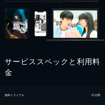
サービススペックと利用料
金
無料トライアル
31日間