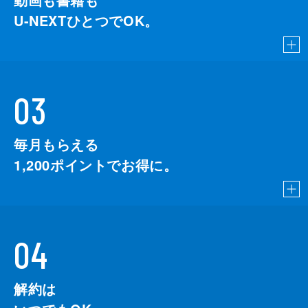
U-NEXTひとつでOK。
03
毎月もらえる
1,200
ポイントでお得に。
04
解約は