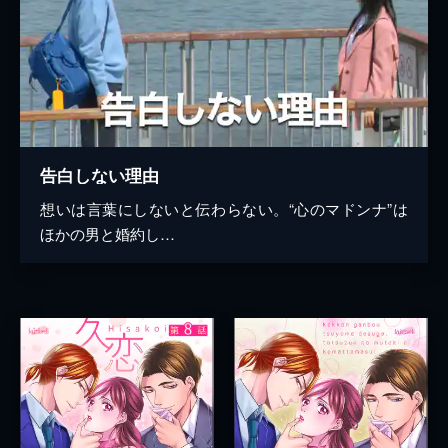
告白しない理由
想いは言葉にしないと伝わらない。“心のマドンナ”は
ほかの男と婚約し…