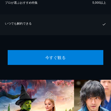
プロが選ぶおすすめ特集
5,000以上
いつでも解約できる
今すぐ観る