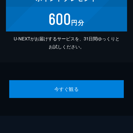
600
円分
U-NEXTがお届けするサービスを、31日間ゆっくりと
お試しください。
今すぐ観る