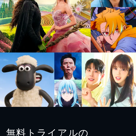
無料トライアルの