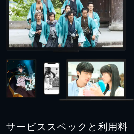
サービススペックと利用料