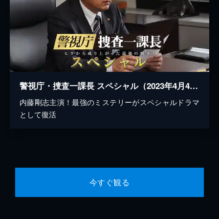
警視庁・捜査一課長 スペシャル（2023年4月4日放送)
内藤剛志主演！最強のミステリーがスペシャルドラマ
として復活
今すぐ観る