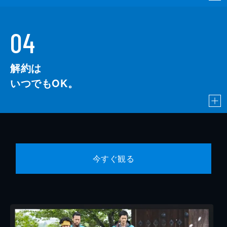
04
解約は
いつでもOK。
今すぐ観る