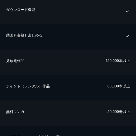
ダウンロード機能
動画も書籍も楽しめる
⾒放題作品
420,000本以上
ポイント（レンタル）作品
60,000本以上
無料マンガ
20,000冊以上