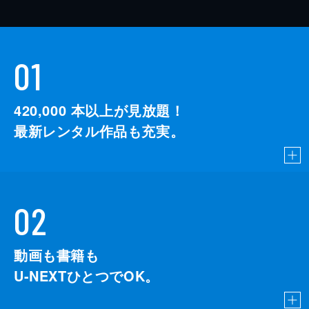
01
420,000
本以上が見放題！
最新レンタル作品も充実。
02
動画も書籍も
U-NEXTひとつでOK。