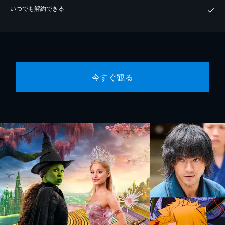
いつでも解約できる
今すぐ観る