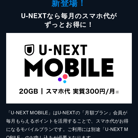
新登場！
U-NEXTなら毎月のスマホ代が
ずっとお得に！
「U-NEXT MOBILE」はU-NEXTの「月額プラン」会員が
毎月もらえるポイントを活用することで、スマホ代がお得
になるモバイルプランです。ご利用には別途「U-NEXT M
OBILE」のお申し込みが必要となります。