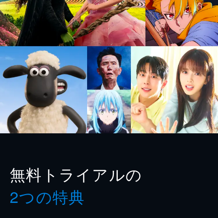
無料トライアルの
2つの特典