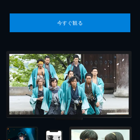
今すぐ観る