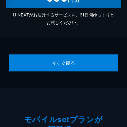
U-NEXTがお届けするサービスを、31日間ゆっくりと
お試しください。
今すぐ観る
モバイルsetプランが