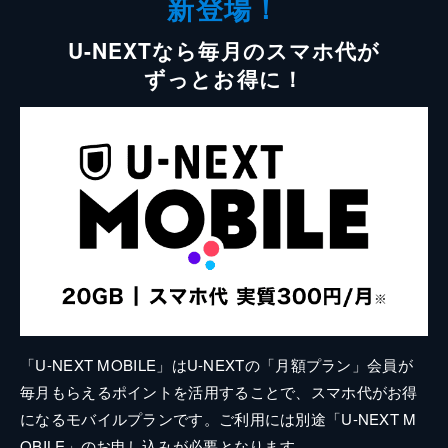
新登場！
U-NEXTなら毎月のスマホ代が
ずっとお得に！
「U-NEXT MOBILE」はU-NEXTの「月額プラン」会員が
毎月もらえるポイントを活用することで、スマホ代がお得
になるモバイルプランです。ご利用には別途「U-NEXT M
OBILE」のお申し込みが必要となります。