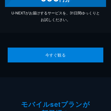
U-NEXTがお届けするサービスを、31日間ゆっくりと
お試しください。
今すぐ観る
モバイルsetプランが