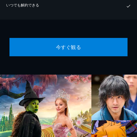
いつでも解約できる
今すぐ観る