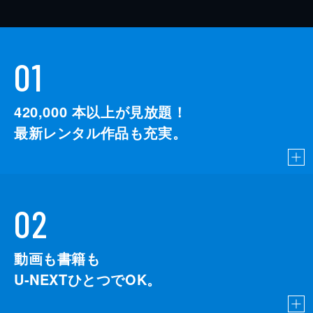
01
420,000
本以上が見放題！
最新レンタル作品も充実。
02
動画も書籍も
U-NEXTひとつでOK。