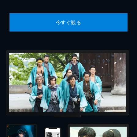
今すぐ観る