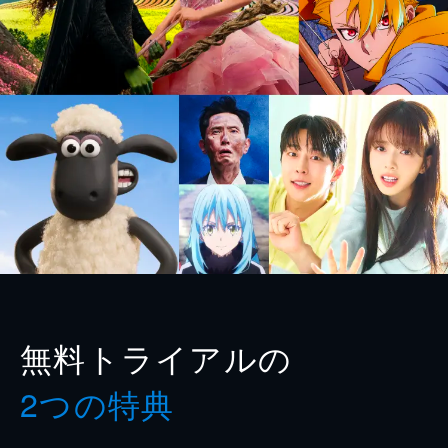
無料トライアルの
2つの特典