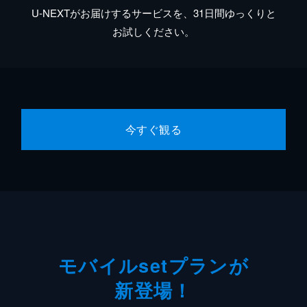
U-NEXTがお届けするサービスを、31日間ゆっくりと
お試しください。
今すぐ観る
モバイルsetプランが
新登場！