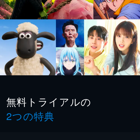
無料トライアルの
2つの特典