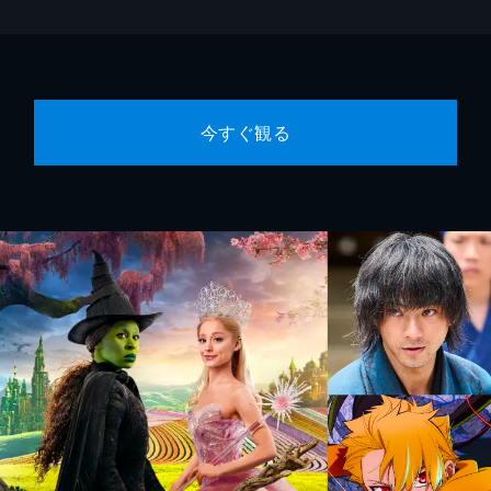
今すぐ観る