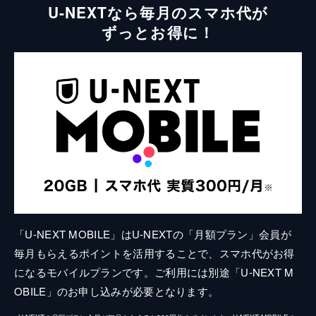
U-NEXTなら毎月のスマホ代が
ずっとお得に！
「U-NEXT MOBILE」はU-NEXTの「月額プラン」会員が
毎月もらえるポイントを活用することで、スマホ代がお得
になるモバイルプランです。ご利用には別途「U-NEXT M
OBILE」のお申し込みが必要となります。