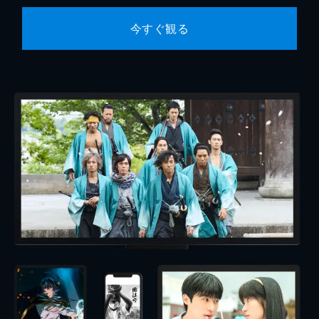
今すぐ観る