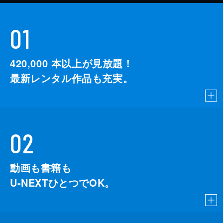
01
420,000
本以上が見放題！
最新レンタル作品も充実。
02
動画も書籍も
U-NEXTひとつでOK。