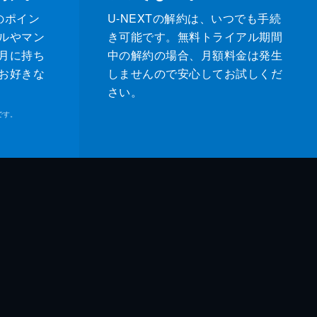
のポイン
U-NEXTの解約は、いつでも手続
ルやマン
き可能です。無料トライアル期間
月に持ち
中の解約の場合、月額料金は発生
お好きな
しませんので安心してお試しくだ
さい。
です。