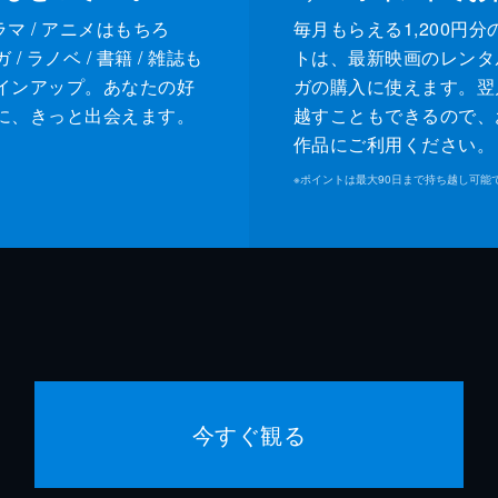
ドラマ / アニメはもちろ
毎月もらえる1,200円分
/ ラノベ / 書籍 / 雑誌も
トは、最新映画のレンタ
インアップ。あなたの好
ガの購入に使えます。翌
に、きっと出会えます。
越すこともできるので、
作品にご利用ください。
※
ポイントは最大90日まで持ち越し可能
今すぐ観る