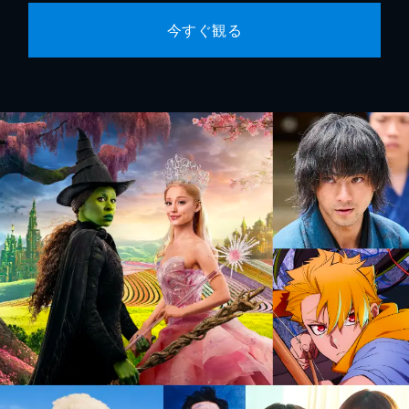
今すぐ観る