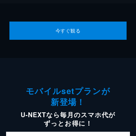
今すぐ観る
モバイルsetプランが
新登場！
U-NEXTなら毎月のスマホ代が
ずっとお得に！