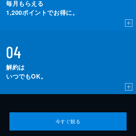
毎月もらえる
1,200
ポイントでお得に。
04
解約は
いつでもOK。
今すぐ観る