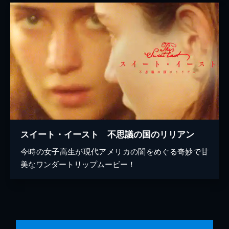
スイート・イースト 不思議の国のリリアン
今時の女子高生が現代アメリカの闇をめぐる奇妙で甘
美なワンダートリップムービー！