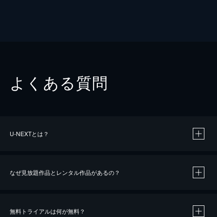
よくある質問
U-NEXTとは？
なぜ見放題作品とレンタル作品があるの？
無料トライアルは何が無料？