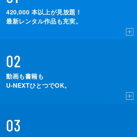
420,000
本以上が見放題！
最新レンタル作品も充実。
02
動画も書籍も
U-NEXTひとつでOK。
03