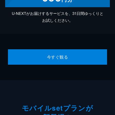
U-NEXTがお届けするサービスを、31日間ゆっくりと
お試しください。
今すぐ観る
モバイルsetプランが