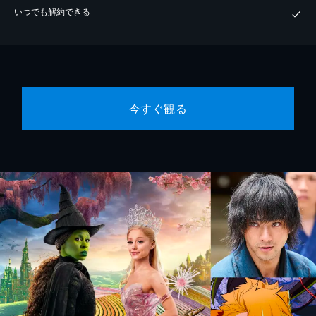
いつでも解約できる
今すぐ観る