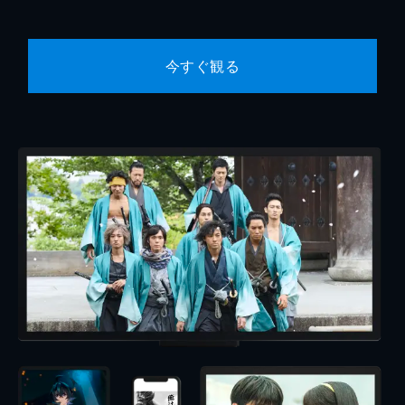
今すぐ観る