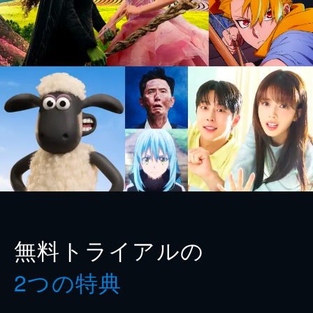
無料トライアルの
2つの特典