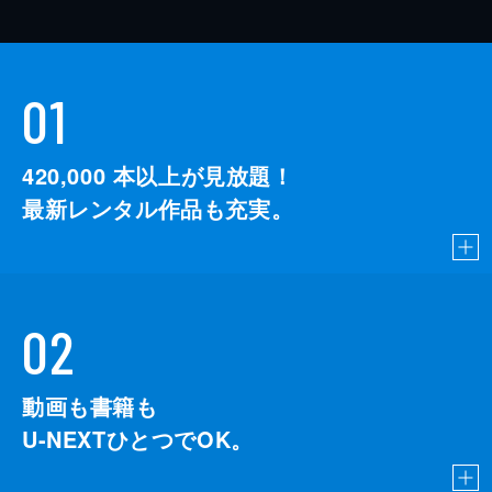
01
420,000
本以上が見放題！
最新レンタル作品も充実。
02
動画も書籍も
U-NEXTひとつでOK。