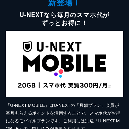
新登場！
U-NEXTなら毎月のスマホ代が
ずっとお得に！
「U-NEXT MOBILE」はU-NEXTの「月額プラン」会員が
毎月もらえるポイントを活用することで、スマホ代がお得
になるモバイルプランです。ご利用には別途「U-NEXT M
OBILE」のお申し込みが必要となります。