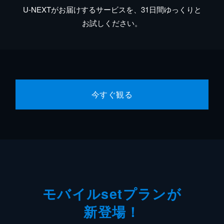
U-NEXTがお届けするサービスを、31日間ゆっくりと
お試しください。
今すぐ観る
モバイルsetプランが
新登場！