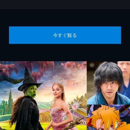
今すぐ観る