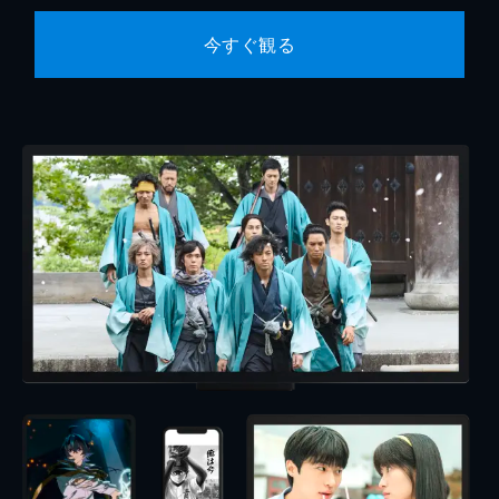
今すぐ観る