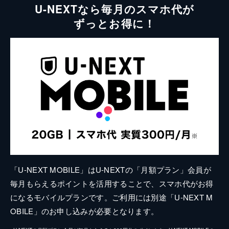
U-NEXTなら毎月のスマホ代が
ずっとお得に！
「U-NEXT MOBILE」はU-NEXTの「月額プラン」会員が
毎月もらえるポイントを活用することで、スマホ代がお得
になるモバイルプランです。ご利用には別途「U-NEXT M
OBILE」のお申し込みが必要となります。