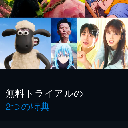
無料トライアルの
2つの特典