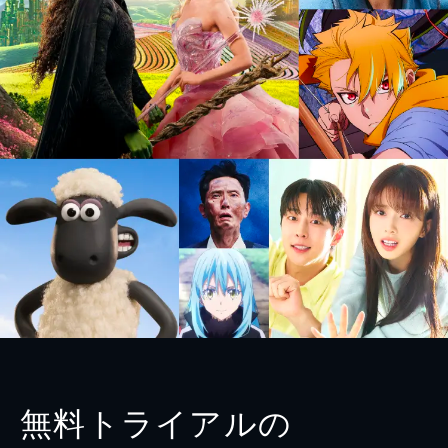
無料トライアルの