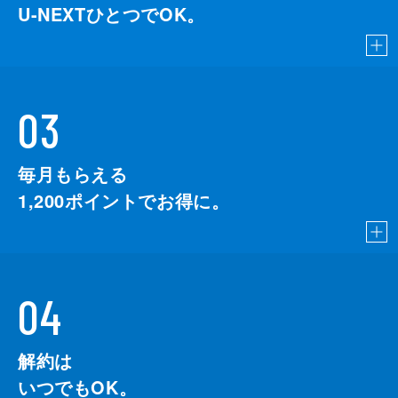
U-NEXTひとつでOK。
03
毎月もらえる
1,200
ポイントでお得に。
04
解約は
いつでもOK。