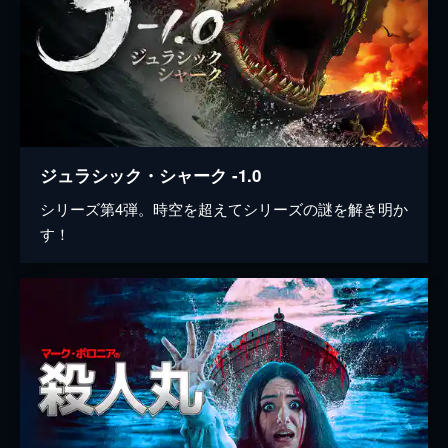
ジュラシック・シャーク -1.0
シリーズ第4弾。時空を超えてシリーズの謎を解き明か
す！