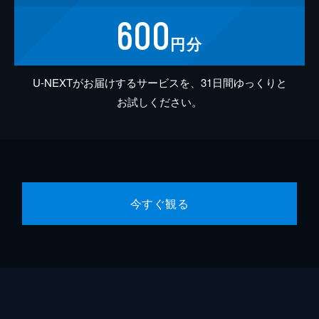
600
円分
U-NEXTがお届けするサービスを、31日間ゆっくりと
お試しください。
今すぐ観る