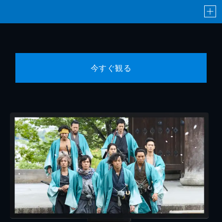
今すぐ観る