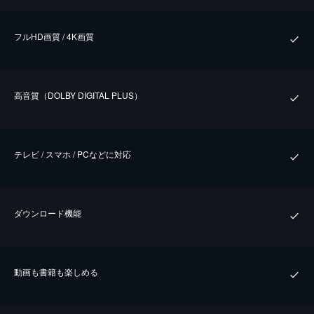
フルHD画質 / 4K画質
⾼⾳質（DOLBY DIGITAL PLUS）
テレビ / スマホ / PCなどに対応
ダウンロード機能
動画も書籍も楽しめる