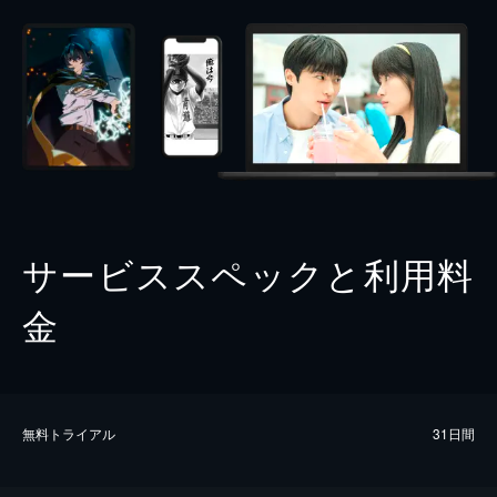
サービススペックと利用料
金
無料トライアル
31日間