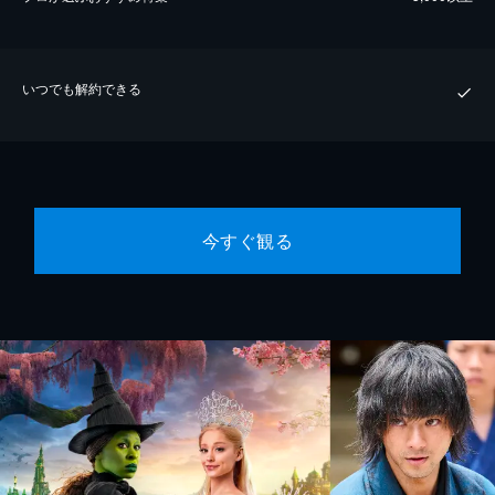
いつでも解約できる
今すぐ観る