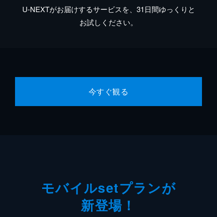
U-NEXTがお届けするサービスを、31日間ゆっくりと
お試しください。
今すぐ観る
モバイルsetプランが
新登場！