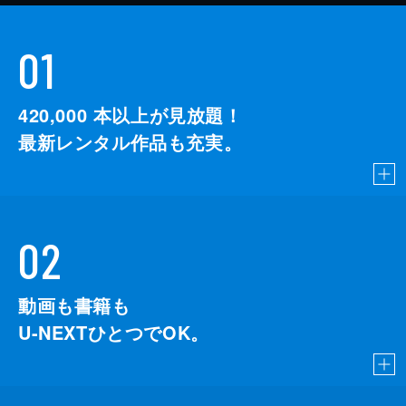
01
420,000
本以上が見放題！
最新レンタル作品も充実。
02
動画も書籍も
U-NEXTひとつでOK。