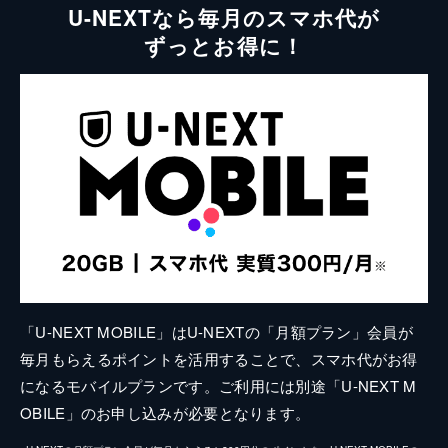
U-NEXTなら毎月のスマホ代が
ずっとお得に！
「U-NEXT MOBILE」はU-NEXTの「月額プラン」会員が
毎月もらえるポイントを活用することで、スマホ代がお得
になるモバイルプランです。ご利用には別途「U-NEXT M
OBILE」のお申し込みが必要となります。