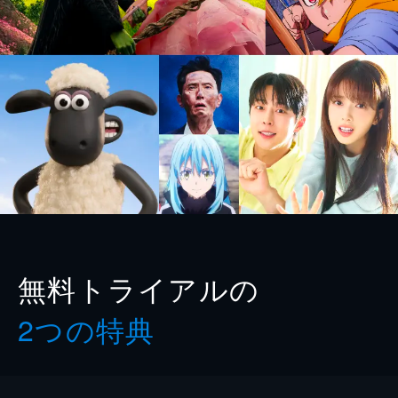
無料トライアルの
2つの特典