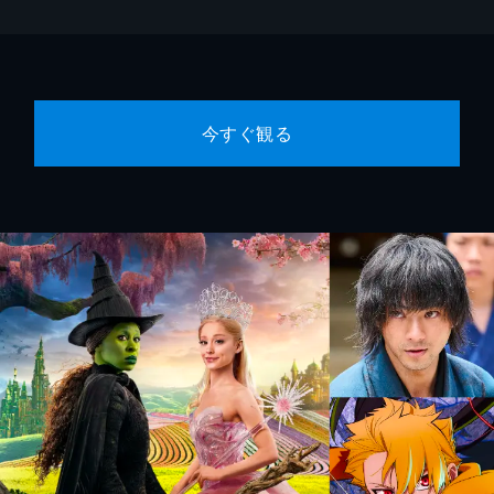
今すぐ観る