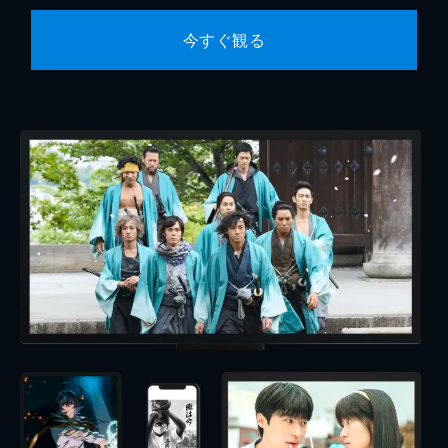
今すぐ観る