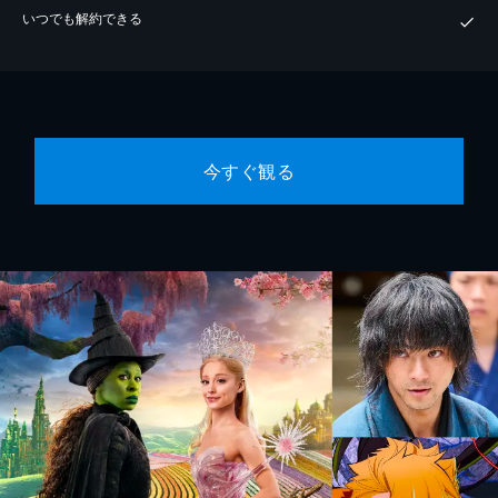
いつでも解約できる
今すぐ観る