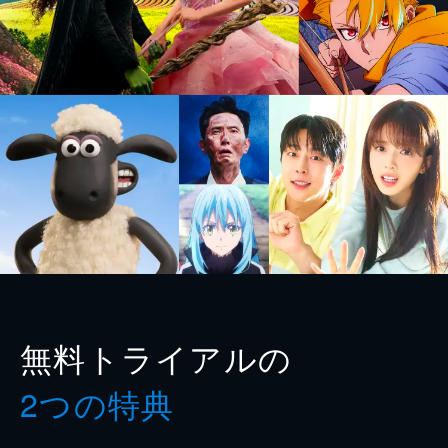
無料トライアルの
2つの特典