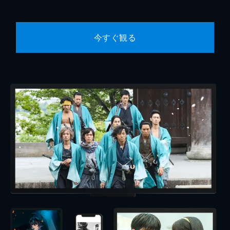
今すぐ観る