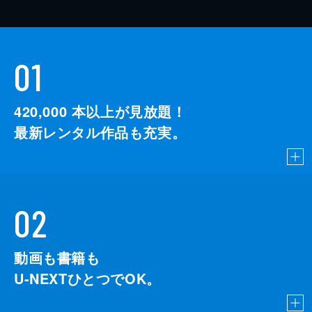
01
420,000
本以上が見放題！
最新レンタル作品も充実。
02
動画も書籍も
U-NEXTひとつでOK。