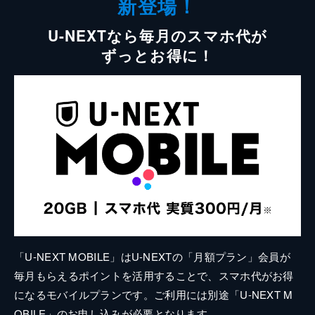
新登場！
U-NEXTなら毎月のスマホ代が
ずっとお得に！
「U-NEXT MOBILE」はU-NEXTの「月額プラン」会員が
毎月もらえるポイントを活用することで、スマホ代がお得
になるモバイルプランです。ご利用には別途「U-NEXT M
OBILE」のお申し込みが必要となります。