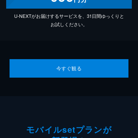
U-NEXTがお届けするサービスを、31日間ゆっくりと
お試しください。
今すぐ観る
モバイルsetプランが