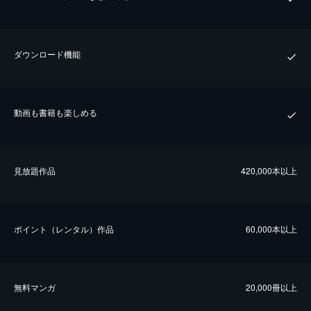
ダウンロード機能
動画も書籍も楽しめる
⾒放題作品
420,000本以上
ポイント（レンタル）作品
60,000本以上
無料マンガ
20,000冊以上