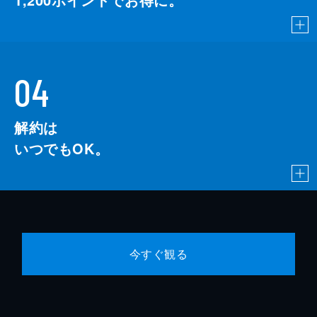
04
解約は
いつでもOK。
今すぐ観る