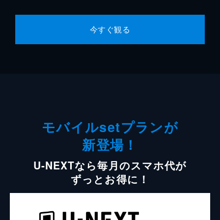
今すぐ観る
モバイルsetプランが
新登場！
U-NEXTなら毎月のスマホ代が
ずっとお得に！