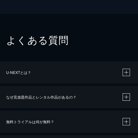
よくある質問
U-NEXTとは？
なぜ見放題作品とレンタル作品があるの？
無料トライアルは何が無料？