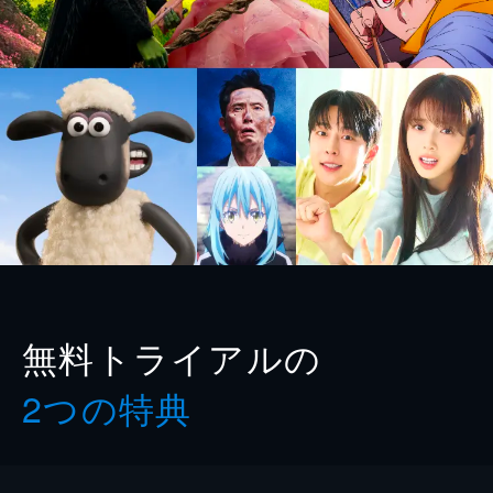
無料トライアルの
2つの特典