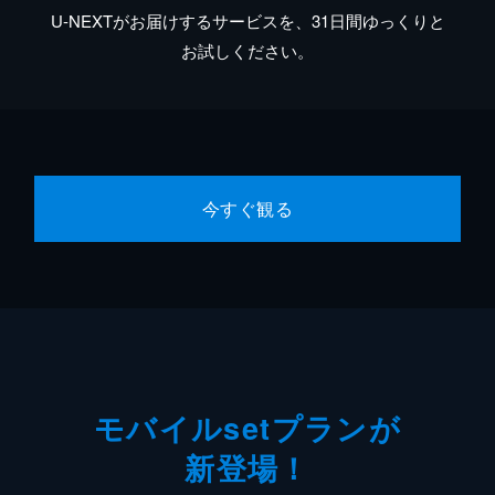
U-NEXTがお届けするサービスを、31日間ゆっくりと
お試しください。
今すぐ観る
モバイルsetプランが
新登場！