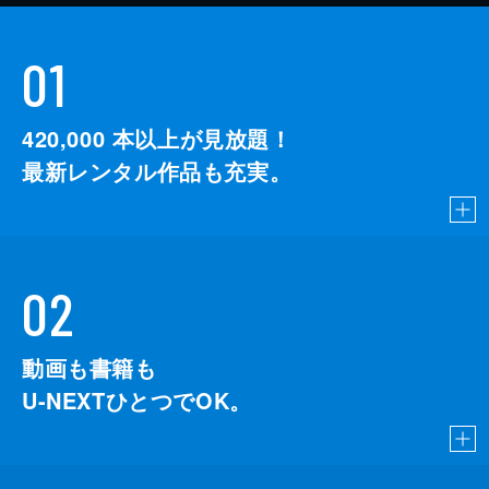
01
420,000
本以上が見放題！
最新レンタル作品も充実。
02
動画も書籍も
U-NEXTひとつでOK。