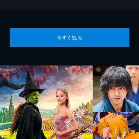
今すぐ観る