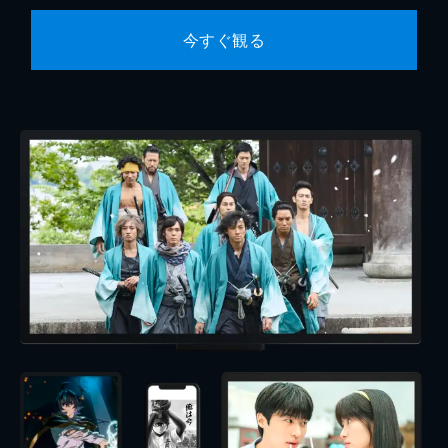
今すぐ観る