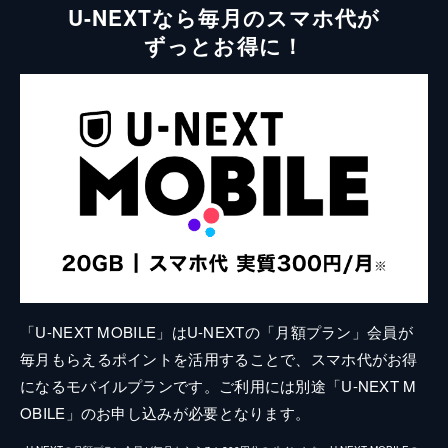
U-NEXTなら毎月のスマホ代が
ずっとお得に！
「U-NEXT MOBILE」はU-NEXTの「月額プラン」会員が
毎月もらえるポイントを活用することで、スマホ代がお得
になるモバイルプランです。ご利用には別途「U-NEXT M
OBILE」のお申し込みが必要となります。