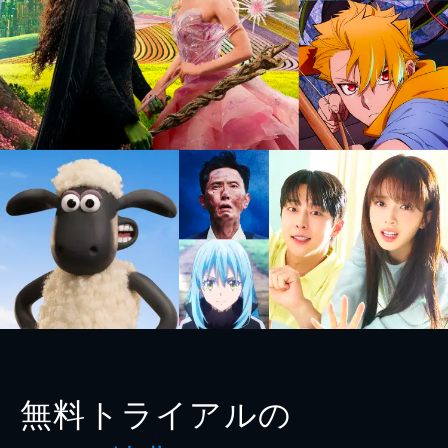
無料トライアルの