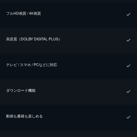
フルHD画質 / 4K画質
⾼⾳質（DOLBY DIGITAL PLUS）
テレビ / スマホ / PCなどに対応
ダウンロード機能
動画も書籍も楽しめる