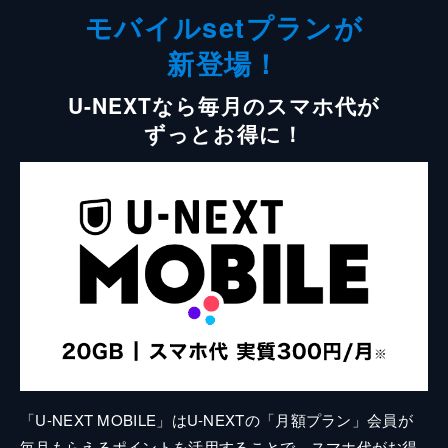
モバイルsetプランが
新登場！
U-NEXTなら毎月のスマホ代が
ずっとお得に！
「U-NEXT MOBILE」はU-NEXTの「月額プラン」会員が
毎月もらえるポイントを活用することで、スマホ代がお得