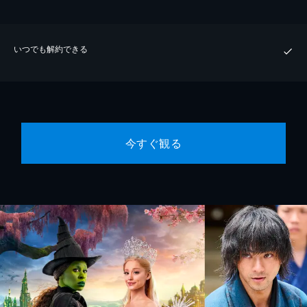
いつでも解約できる
今すぐ観る