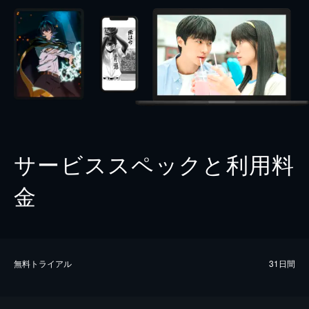
サービススペックと利用料
金
無料トライアル
31日間