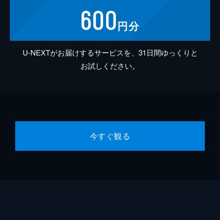
600
円分
U-NEXTがお届けするサービスを、31日間ゆっくりと
お試しください。
今すぐ観る