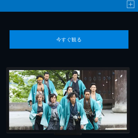
今すぐ観る