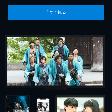
今すぐ観る