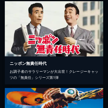
ニッポン無責任時代
お調子者のサラリーマンが大出世！クレージーキャッ
ツの「無責任」シリーズ第1弾