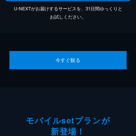
U-NEXTがお届けするサービスを、31日間ゆっくりと
お試しください。
今すぐ観る
モバイルsetプランが
新登場！