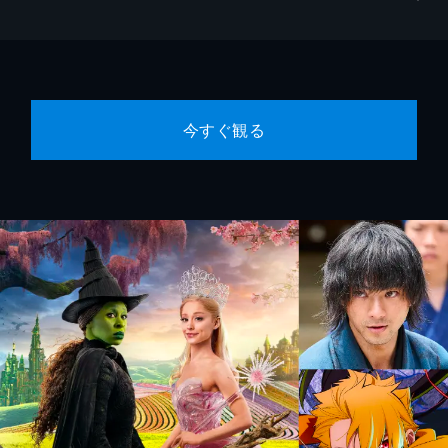
今すぐ観る