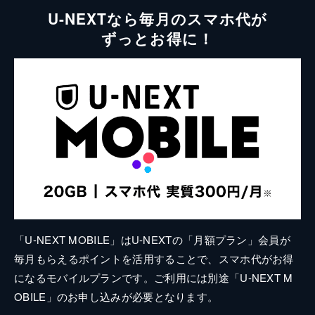
U-NEXTなら毎月のスマホ代が
ずっとお得に！
「U-NEXT MOBILE」はU-NEXTの「月額プラン」会員が
毎月もらえるポイントを活用することで、スマホ代がお得
になるモバイルプランです。ご利用には別途「U-NEXT M
OBILE」のお申し込みが必要となります。