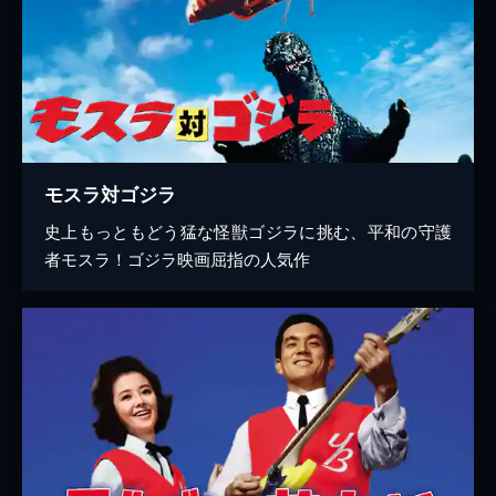
モスラ対ゴジラ
史上もっともどう猛な怪獣ゴジラに挑む、平和の守護
者モスラ！ゴジラ映画屈指の人気作