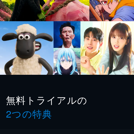
無料トライアルの
2つの特典