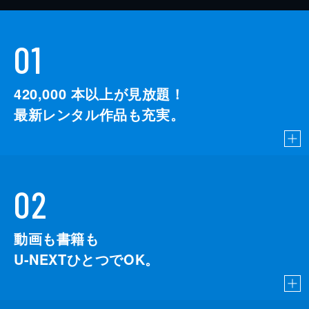
01
420,000
本以上が見放題！
最新レンタル作品も充実。
02
動画も書籍も
U-NEXTひとつでOK。